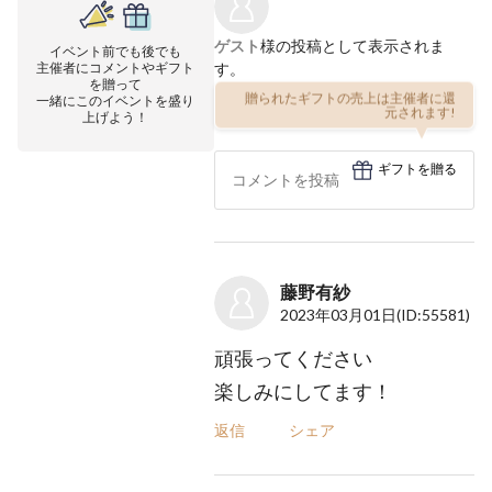
ゲスト
様の投稿として表示されま
イベント前でも後でも
主催者にコメントやギフト
す。
を贈って
一緒にこのイベントを盛り
贈られたギフトの売上は主催者に還
上げよう！
元されます!
ギフトを贈る
藤野有紗
2023年03月01日
(ID:55581)
頑張ってください
楽しみにしてます！
返信
シェア