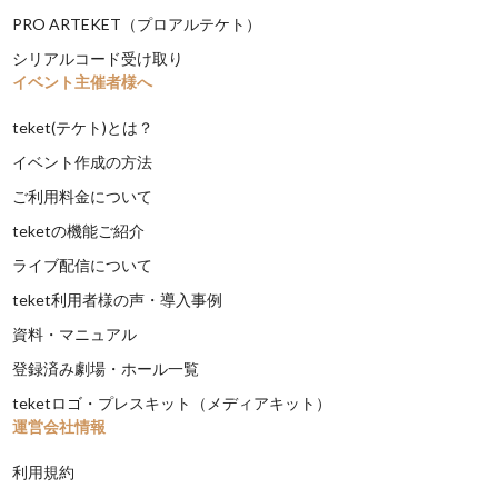
PRO ARTEKET（プロアルテケト）
シリアルコード受け取り
イベント主催者様へ
teket(テケト)とは？
イベント作成の方法
ご利用料金について
teketの機能ご紹介
ライブ配信について
teket利用者様の声・導入事例
資料・マニュアル
登録済み劇場・ホール一覧
teketロゴ・プレスキット（メディアキット）
運営会社情報
利用規約