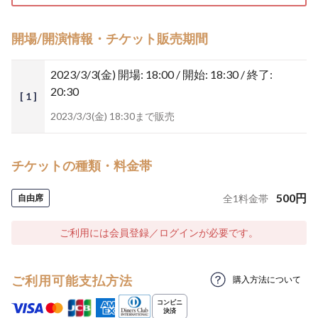
開場/開演情報・チケット販売期間
2023/3/3(金)
開場: 18:00 / 開始: 18:30 / 終了:
20:30
[ 1 ]
2023/3/3(金) 18:30まで販売
チケットの種類・料金帯
500
円
自由席
全
1
料金帯
ご利用には会員登録／ログインが必要です。
ご利用可能支払方法
購入方法について