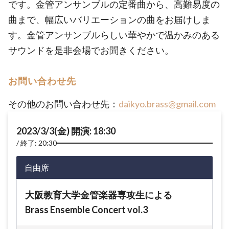
です。金管アンサンブルの定番曲から、高難易度の
曲まで、幅広いバリエーションの曲をお届けしま
す。金管アンサンブルらしい華やかで温かみのある
サウンドを是非会場でお聞きください。
お問い合わせ先
その他のお問い合わせ先：
daikyo.brass@gmail.com
2023/3/3(金) 開演: 18:30
終了: 20:30
自由席
大阪教育大学金管楽器専攻生による
Brass Ensemble Concert vol.3