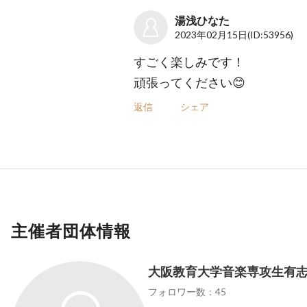
湯浅ひなた
2023年02月15日
(ID:53956)
すごく楽しみです！
頑張ってください😊
返信
シェア
主催者団体情報
大阪教育大学音楽専攻生有志による
フォロワー数：45