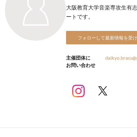
大阪教育大学音楽専攻生有
ートです。
フォローして最新情報を受
主催団体に
daikyo.brass@
お問い合わせ