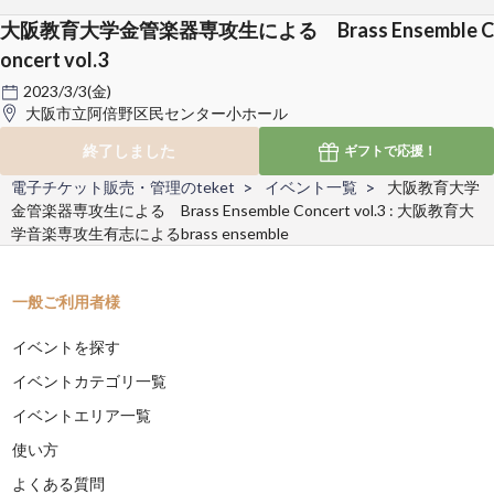
大阪教育大学金管楽器専攻生による Brass Ensemble C
oncert vol.3
2023/3/3(金)
大阪市立阿倍野区民センター小ホール
終了しました
ギフトで
応援！
電子チケット販売・管理のteket
イベント一覧
大阪教育大学
金管楽器専攻生による Brass Ensemble Concert vol.3 : 大阪教育大
学音楽専攻生有志によるbrass ensemble
一般ご利用者様
イベントを探す
イベントカテゴリ一覧
イベントエリア一覧
使い方
よくある質問