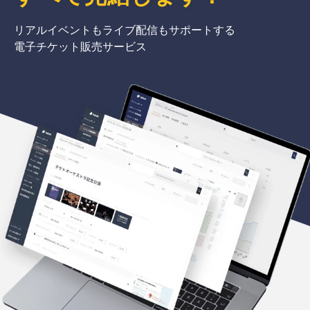
リアルイベントもライブ配信もサポートする
電子チケット販売サービス