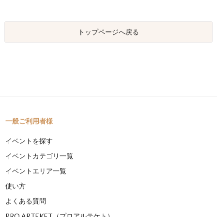
トップページへ戻る
一般ご利用者様
イベントを探す
イベントカテゴリ一覧
イベントエリア一覧
使い方
よくある質問
PRO ARTEKET（プロアルテケト）