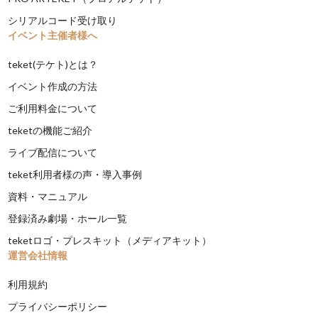
シリアルコード受け取り
イベント主催者様へ
teket(テケト)とは？
イベント作成の方法
ご利用料金について
teketの機能ご紹介
ライブ配信について
teket利用者様の声・導入事例
資料・マニュアル
登録済み劇場・ホール一覧
teketロゴ・プレスキット（メディアキット）
運営会社情報
利用規約
プライバシーポリシー