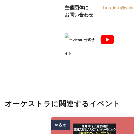
主催団体に
bco_info@yaho
お問い合わせ
公式サ
イト
オーケストラに関連するイベント
6
8/
木