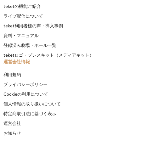
teketの機能ご紹介
ライブ配信について
teket利用者様の声・導入事例
資料・マニュアル
登録済み劇場・ホール一覧
teketロゴ・プレスキット（メディアキット）
運営会社情報
利用規約
プライバシーポリシー
Cookieの利用について
個人情報の取り扱いについて
特定商取引法に基づく表示
運営会社
お知らせ