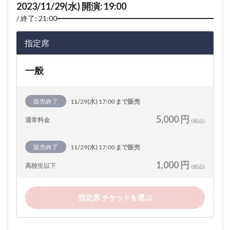
2023/11/29(水) 開演: 19:00
終了: 21:00
指定席
一般
販売終了
11/29(水) 17:00 まで販売
5,000 円
通常料金
(税込)
販売終了
11/29(水) 17:00 まで販売
1,000 円
高校生以下
(税込)
指定席 チケットを選ぶ