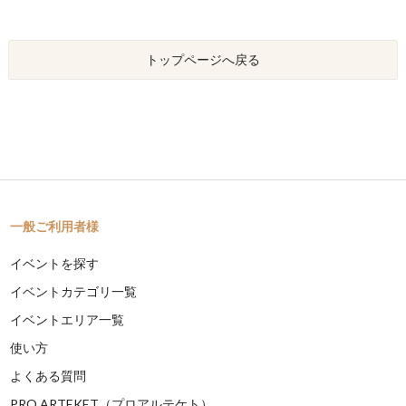
トップページへ戻る
一般ご利用者様
イベントを探す
イベントカテゴリ一覧
イベントエリア一覧
使い方
よくある質問
PRO ARTEKET（プロアルテケト）