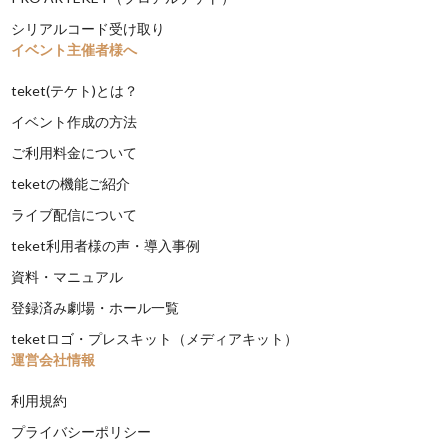
シリアルコード受け取り
イベント主催者様へ
teket(テケト)とは？
イベント作成の方法
ご利用料金について
teketの機能ご紹介
ライブ配信について
teket利用者様の声・導入事例
資料・マニュアル
登録済み劇場・ホール一覧
teketロゴ・プレスキット（メディアキット）
運営会社情報
利用規約
プライバシーポリシー