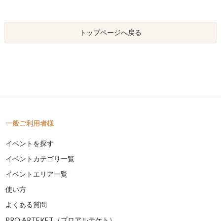
トップページへ戻る
一般ご利用者様
イベントを探す
イベントカテゴリ一覧
イベントエリア一覧
使い方
よくある質問
PRO ARTEKET（プロアルテケト）