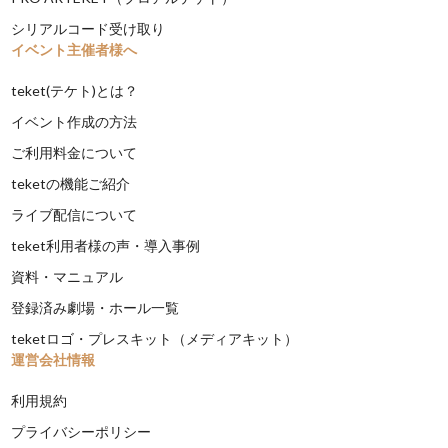
シリアルコード受け取り
イベント主催者様へ
teket(テケト)とは？
イベント作成の方法
ご利用料金について
teketの機能ご紹介
ライブ配信について
teket利用者様の声・導入事例
資料・マニュアル
登録済み劇場・ホール一覧
teketロゴ・プレスキット（メディアキット）
運営会社情報
利用規約
プライバシーポリシー