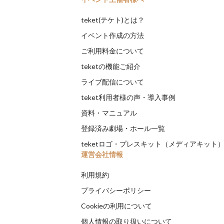
teket(テケト)とは？
イベント作成の方法
ご利用料金について
teketの機能ご紹介
ライブ配信について
teket利用者様の声・導入事例
資料・マニュアル
登録済み劇場・ホール一覧
teketロゴ・プレスキット（メディアキット
運営会社情報
利用規約
プライバシーポリシー
Cookieの利用について
個人情報の取り扱いについて