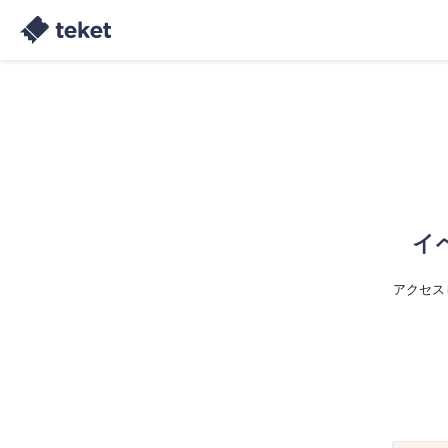
イ
アクセス