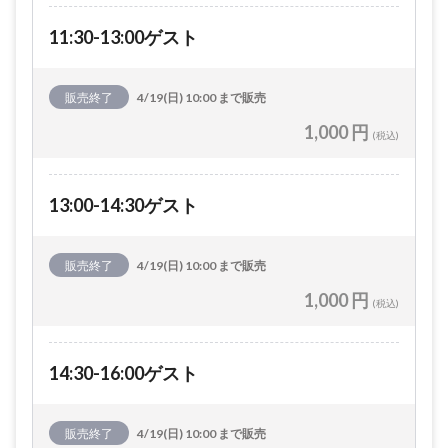
11:30-13:00ゲスト
販売終了
4/19(日) 10:00 まで販売
1,000 円
(税込)
13:00-14:30ゲスト
販売終了
4/19(日) 10:00 まで販売
1,000 円
(税込)
14:30-16:00ゲスト
販売終了
4/19(日) 10:00 まで販売