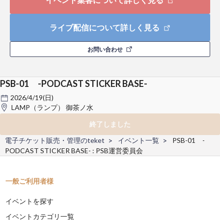
ライブ配信について詳しく見る
お問い合わせ
PSB-01 -PODCAST STICKER BASE-
2026/4/19(日)
LAMP（ランプ） 御茶ノ水
終了しました
電子チケット販売・管理のteket
イベント一覧
PSB-01 -
PODCAST STICKER BASE- : PSB運営委員会
一般ご利用者様
イベントを探す
イベントカテゴリ一覧