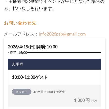
・主催者側の事情でイベントが中止となった場合の
み、払い戻しを行います。
お問い合わせ先
メールアドレス：
info2026psb@gmail.com
2026/4/19(日) 開演: 10:00
終了: 16:00
入場券
10:00-11:30ゲスト
販売終了
4/19(日) 10:00 まで販売
1,000 円
(税込)