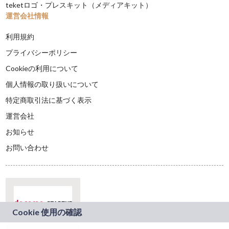
teketロゴ・プレスキット（メディアキット）
運営会社情報
利用規約
プライバシーポリシー
Cookieの利用について
個人情報の取り扱いについて
特定商取引法に基づく表示
運営会社
お知らせ
お問い合わせ