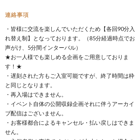
連絡事項
・皆様に交流を楽しんでいただくため【各回90分入
れ替え制】となっております。（85分経過時点でお
声がけ、5分間インターバル）
★お一人様でも楽しめる企画をご用意しておりま
す！★
・遅刻された方もご入室可能ですが、終了時間は枠
と同じとなります。
・再入場はできません。
・イベント自体の公開収録企画それに伴うアーカイ
ブ配信はございません。
・お客様都合によるキャンセル・払い戻しはできま
せん。