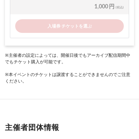
1,000 円
(税込)
入場券 チケットを選ぶ
※主催者の設定によっては、開催日後でもアーカイブ配信期間中
でもチケット購入が可能です。
※本イベントのチケットは譲渡することができませんのでご注意
ください。
主催者団体情報