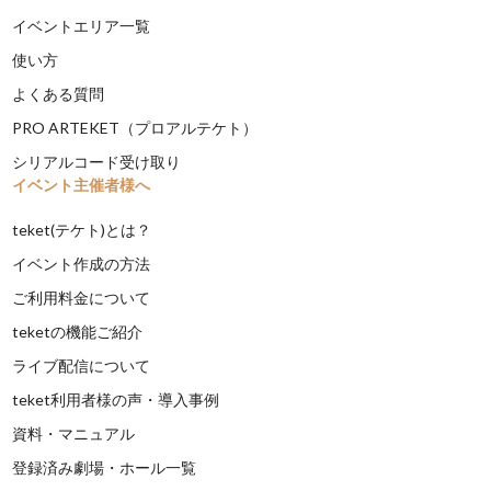
イベントエリア一覧
使い方
よくある質問
PRO ARTEKET（プロアルテケト）
シリアルコード受け取り
イベント主催者様へ
teket(テケト)とは？
イベント作成の方法
ご利用料金について
teketの機能ご紹介
ライブ配信について
teket利用者様の声・導入事例
資料・マニュアル
登録済み劇場・ホール一覧