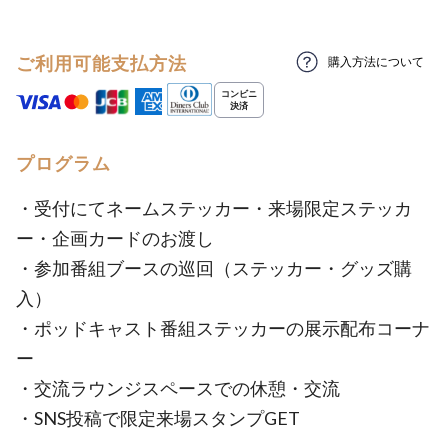
ご利用可能支払方法
購入方法について
プログラム
・受付にてネームステッカー・来場限定ステッカ
ー・企画カードのお渡し
・参加番組ブースの巡回（ステッカー・グッズ購
入）
・ポッドキャスト番組ステッカーの展示配布コーナ
ー
・交流ラウンジスペースでの休憩・交流
・SNS投稿で限定来場スタンプGET