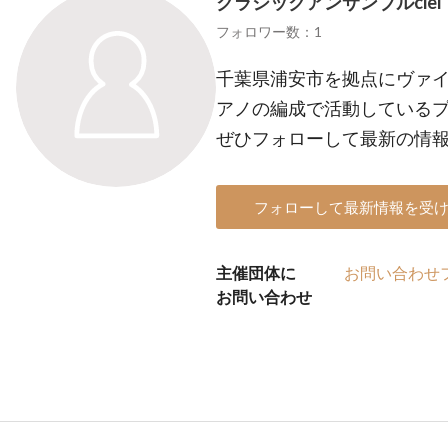
クラシックアンサンブルciel
フォロワー数：1
千葉県浦安市を拠点にヴァイ
アノの編成で活動している
ぜひフォローして最新の情
フォローして最新情報を受
主催団体に
お問い合わせ
お問い合わせ