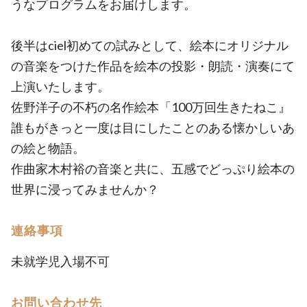
うなプログラムをお届けします。
後半はciel初めての試みとして、絵本にオリジナル
の音楽をつけた作品を絵本の投影・朗読・演奏にて
上演いたします。
佐野洋子の不朽の名作絵本「100万回生きたねこ』
誰もがきっと一度は目にしたことのある懐かしいあ
の絵と物語。
作曲家木村裕の音楽と共に、五感でどっぷり絵本の
世界に浸ってみませんか？
連絡事項
未就学児入場不可
お問い合わせ先