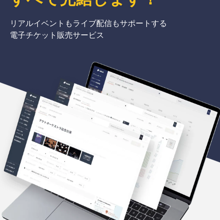
リアルイベントもライブ配信もサポートする
電子チケット販売サービス