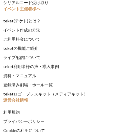
シリアルコード受け取り
イベント主催者様へ
teket(テケト)とは？
イベント作成の方法
ご利用料金について
teketの機能ご紹介
ライブ配信について
teket利用者様の声・導入事例
資料・マニュアル
登録済み劇場・ホール一覧
teketロゴ・プレスキット（メディアキット）
運営会社情報
利用規約
プライバシーポリシー
Cookieの利用について