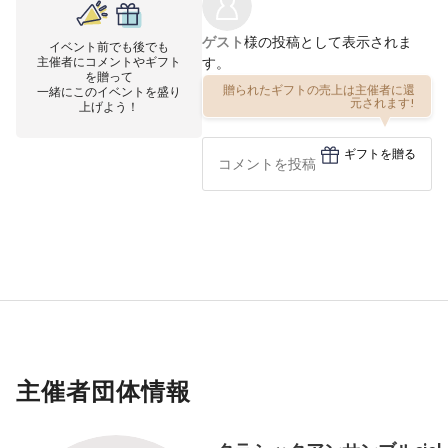
ゲスト
様の投稿として表示されま
イベント前でも後でも
主催者にコメントやギフト
す。
を贈って
一緒にこのイベントを盛り
贈られたギフトの売上は主催者に還
上げよう！
元されます!
ギフトを贈る
主催者団体情報