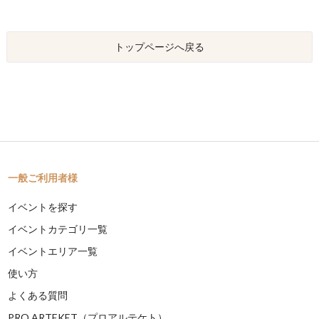
トップページへ戻る
一般ご利用者様
イベントを探す
イベントカテゴリ一覧
イベントエリア一覧
使い方
よくある質問
PRO ARTEKET（プロアルテケト）