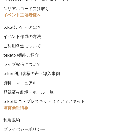
シリアルコード受け取り
イベント主催者様へ
teket(テケト)とは？
イベント作成の方法
ご利用料金について
teketの機能ご紹介
ライブ配信について
teket利用者様の声・導入事例
資料・マニュアル
登録済み劇場・ホール一覧
teketロゴ・プレスキット（メディアキット）
運営会社情報
利用規約
プライバシーポリシー