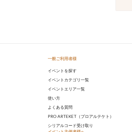
一般ご利用者様
イベントを探す
イベントカテゴリ一覧
イベントエリア一覧
使い方
よくある質問
PRO ARTEKET（プロアルテケト）
シリアルコード受け取り
イベント主催者様へ