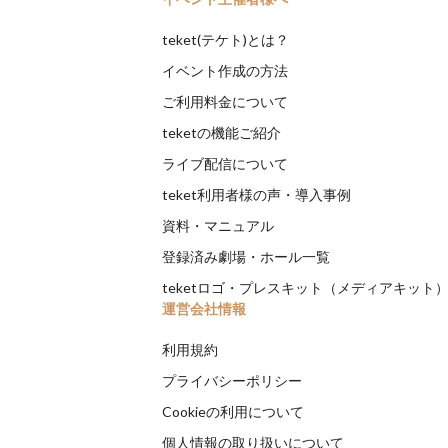
teket(テケト)とは？
イベント作成の方法
ご利用料金について
teketの機能ご紹介
ライブ配信について
teket利用者様の声・導入事例
資料・マニュアル
登録済み劇場・ホール一覧
teketロゴ・プレスキット（メディアキット
運営会社情報
利用規約
プライバシーポリシー
Cookieの利用について
個人情報の取り扱いについて