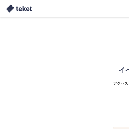
イ
アクセス