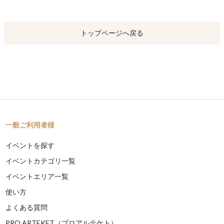
トップページへ戻る
一般ご利用者様
イベントを探す
イベントカテゴリ一覧
イベントエリア一覧
使い方
よくある質問
PRO ARTEKET（プロアルテケト）