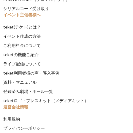
シリアルコード受け取り
イベント主催者様へ
teket(テケト)とは？
イベント作成の方法
ご利用料金について
teketの機能ご紹介
ライブ配信について
teket利用者様の声・導入事例
資料・マニュアル
登録済み劇場・ホール一覧
teketロゴ・プレスキット（メディアキット）
運営会社情報
利用規約
プライバシーポリシー