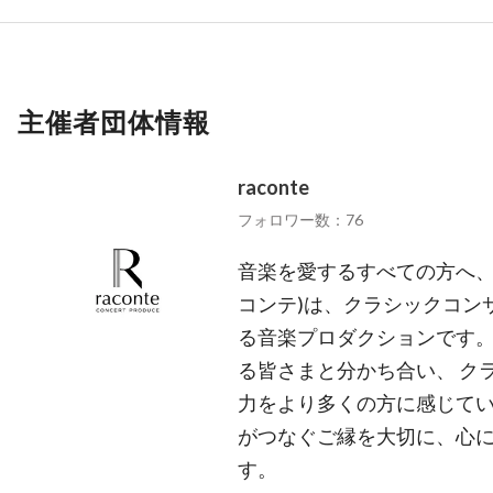
主催者団体情報
raconte
フォロワー数：76
音楽を愛するすべての方へ、心に
コンテ)は、クラシックコン
る音楽プロダクションです。
る皆さまと分かち合い、 ク
力をより多くの方に感じていた
がつなぐご縁を大切に、心
す。