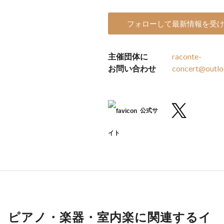
フォローして最新情報を受
主催団体に
raconte-
お問い合わせ
concert@outlo
公式サ
イト
ピアノ・楽器・室内楽に関連するイ