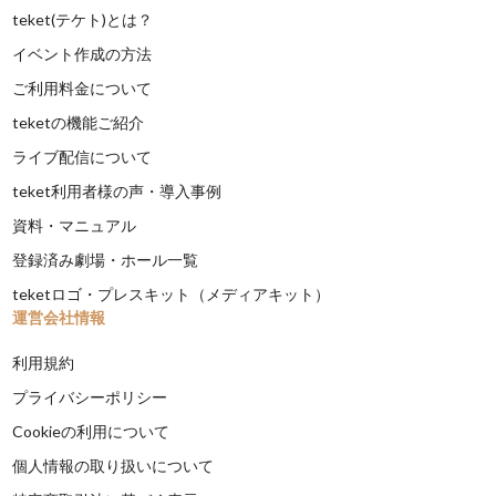
teket(テケト)とは？
イベント作成の方法
ご利用料金について
teketの機能ご紹介
ライブ配信について
teket利用者様の声・導入事例
資料・マニュアル
登録済み劇場・ホール一覧
teketロゴ・プレスキット（メディアキット）
運営会社情報
利用規約
プライバシーポリシー
Cookieの利用について
個人情報の取り扱いについて