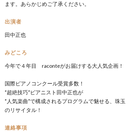
ます。あらかじめご了承ください。
出演者
田中正也
みどころ
今年で４年目 raconteがお届けする大人気企画！
国際ピアノコンクール受賞多数！
“超絶技巧”ピアニスト田中正也が
“人気楽曲”で構成されるプログラムで魅せる、珠玉
のリサイタル！
連絡事項