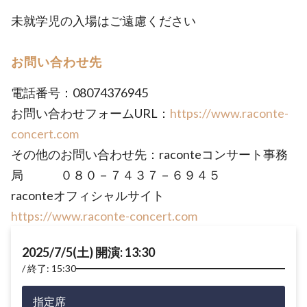
未就学児の入場はご遠慮ください
お問い合わせ先
電話番号：08074376945
お問い合わせフォームURL：
https://www.raconte-
concert.com
その他のお問い合わせ先：raconteコンサート事務
局 ０８０－７４３７－６９４５
raconteオフィシャルサイト
https://www.raconte-concert.com
2025/7/5(土) 開演: 13:30
終了: 15:30
指定席