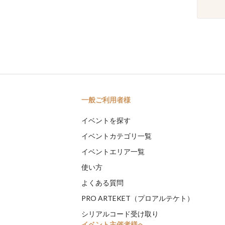
一般ご利用者様
イベントを探す
イベントカテゴリ一覧
イベントエリア一覧
使い方
よくある質問
PRO ARTEKET（プロアルテケト）
シリアルコード受け取り
イベント主催者様へ