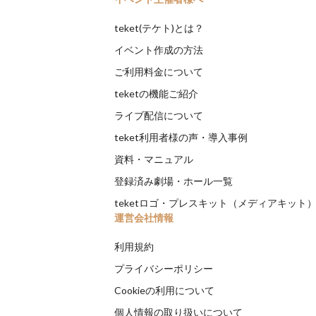
teket(テケト)とは？
イベント作成の方法
ご利用料金について
teketの機能ご紹介
ライブ配信について
teket利用者様の声・導入事例
資料・マニュアル
登録済み劇場・ホール一覧
teketロゴ・プレスキット（メディアキット
運営会社情報
利用規約
プライバシーポリシー
Cookieの利用について
個人情報の取り扱いについて