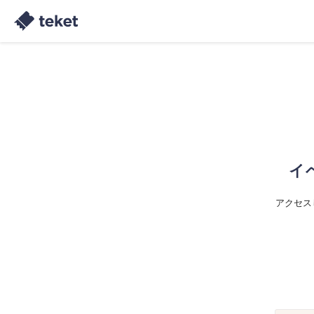
イ
アクセス