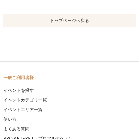
トップページへ戻る
一般ご利用者様
イベントを探す
イベントカテゴリ一覧
イベントエリア一覧
使い方
よくある質問
PRO ARTEKET（プロアルテケト）