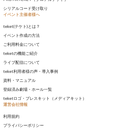
シリアルコード受け取り
イベント主催者様へ
teket(テケト)とは？
イベント作成の方法
ご利用料金について
teketの機能ご紹介
ライブ配信について
teket利用者様の声・導入事例
資料・マニュアル
登録済み劇場・ホール一覧
teketロゴ・プレスキット（メディアキット）
運営会社情報
利用規約
プライバシーポリシー