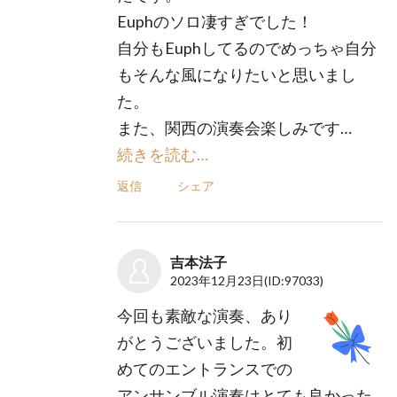
Euphのソロ凄すぎでした！
自分もEuphしてるのでめっちゃ自分
もそんな風になりたいと思いまし
た。
また、関西の演奏会楽しみです…
続きを読む…
返信
シェア
吉本法子
2023年12月23日
(ID:97033)
今回も素敵な演奏、あり
がとうございました。初
めてのエントランスでの
アンサンブル演奏はとても良かった