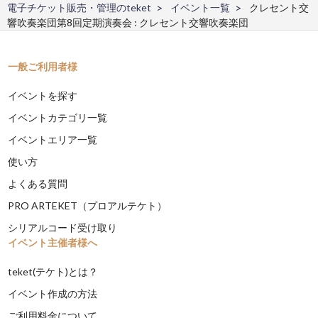
電子チケット販売・管理のteket
イベント一覧
クレセント交
響吹奏楽団第8回定期演奏会 : クレセント交響吹奏楽団
一般ご利用者様
イベントを探す
イベントカテゴリ一覧
イベントエリア一覧
使い方
よくある質問
PRO ARTEKET（プロアルテケト）
シリアルコード受け取り
イベント主催者様へ
teket(テケト)とは？
イベント作成の方法
ご利用料金について