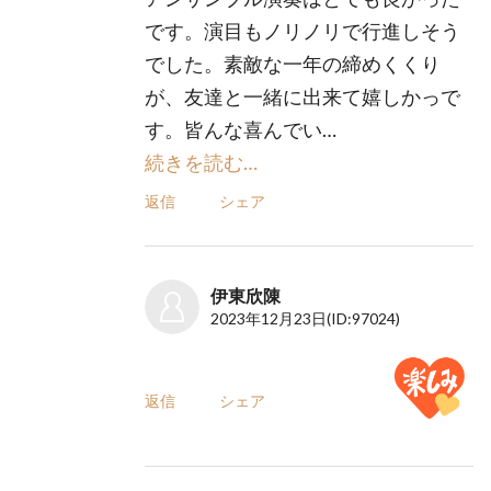
です。演目もノリノリで行進しそう
でした。素敵な一年の締めくくり
が、友達と一緒に出来て嬉しかっで
す。皆んな喜んでい…
続きを読む…
返信
シェア
伊東欣陳
2023年12月23日
(ID:97024)
返信
シェア