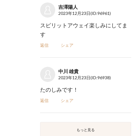
吉澤陽人
2023年12月23日
(ID:96961)
スピリットアウェイ楽しみにしてま
す
返信
シェア
中川 雄貴
2023年12月23日
(ID:96938)
たのしみです！
返信
シェア
もっと見る