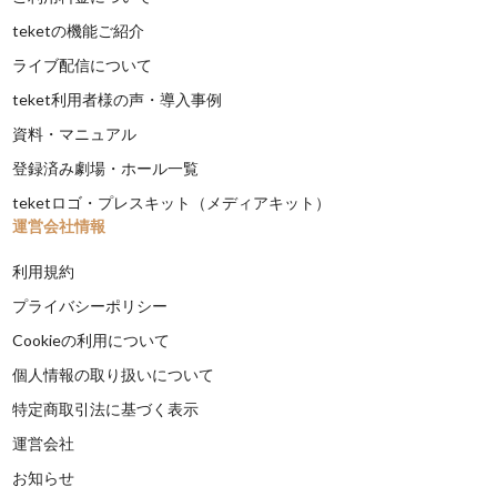
teketの機能ご紹介
ライブ配信について
teket利用者様の声・導入事例
資料・マニュアル
登録済み劇場・ホール一覧
teketロゴ・プレスキット（メディアキット）
運営会社情報
利用規約
プライバシーポリシー
Cookieの利用について
個人情報の取り扱いについて
特定商取引法に基づく表示
運営会社
お知らせ