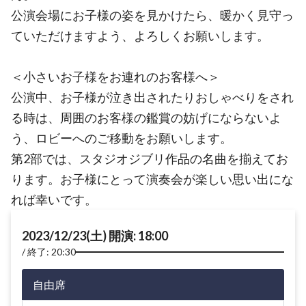
公演会場にお子様の姿を見かけたら、暖かく見守っ
ていただけますよう、よろしくお願いします。
＜小さいお子様をお連れのお客様へ＞
公演中、お子様が泣き出されたりおしゃべりをされ
る時は、周囲のお客様の鑑賞の妨げにならないよ
う、ロビーへのご移動をお願いします。
第2部では、スタジオジブリ作品の名曲を揃えてお
ります。お子様にとって演奏会が楽しい思い出にな
れば幸いです。
2023/12/23(土) 開演: 18:00
終了: 20:30
自由席