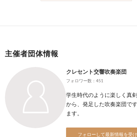
主催者団体情報
クレセント交響吹奏楽団
フォロワー数：451
学生時代のように楽しく真
から、発足した吹奏楽団で
ます。
フォローして最新情報を受