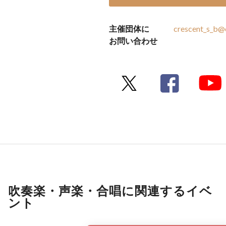
主催団体に
crescent_s_b@
お問い合わせ
吹奏楽・声楽・合唱に関連するイベ
ント