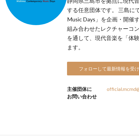
静岡県三島市を拠点に現代
する任意団体です。 三島にて音楽祭
Music Days」を企画・
組み合わせたレクチャーコ
を通して、現代音楽を「体
ます。
フォローして最新情報を受
主催団体に
official.mcmd
お問い合わせ