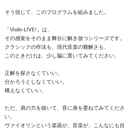
そう信じて、このプログラムを組みました。
「Violin LIVE!」は、
その感覚をそのまま舞台に解き放つシリーズです。
クラシックの作法も、現代音楽の難解さも、
このときだけは、少し脇に置いてみてください。
正解を探さなくていい。
分かろうとしなくていい。
構えなくていい。
ただ、肩の力を抜いて、音に身を委ねてみてくださ
い。
ヴァイオリンという楽器が、音楽が、こんなにも自