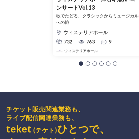
ンサートVol.13
歌でたどる、クラシックからミュージカル
への旅
ウィステリアホール
732
763
9
ウィステリアホール
チケット販売関連業務も、
ライブ配信関連業務も、
teket
ひとつで、
(テケト)