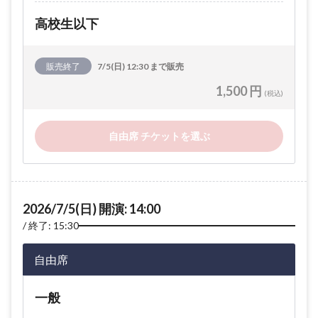
高校生以下
販売終了
7/5(日) 12:30 まで販売
1,500 円
(税込)
自由席 チケットを選ぶ
2026/7/5(日) 開演: 14:00
終了: 15:30
自由席
一般