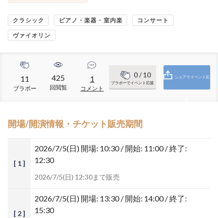
クラシック
ピアノ・楽器・室内楽
コンサート
ヴァイオリン
0
/ 10
425
11
1
シェアでイベント応
ブラボーでイベント応援
回閲覧
ブラボー
コメント
援
開場/開演情報・チケット販売期間
2026/7/5(日)
開場: 10:30 / 開始: 11:00 / 終了:
12:30
[ 1 ]
2026/7/5(日) 12:30まで販売
2026/7/5(日)
開場: 13:30 / 開始: 14:00 / 終了:
15:30
[ 2 ]