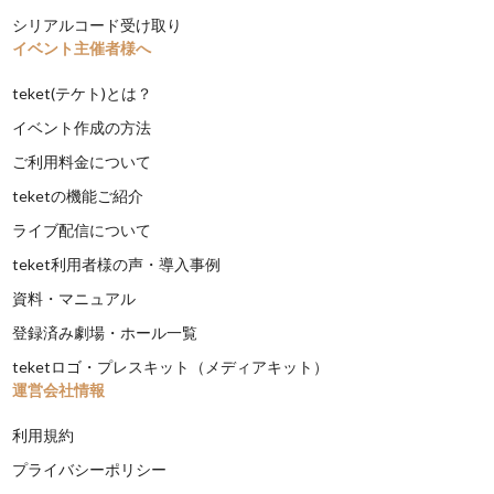
シリアルコード受け取り
イベント主催者様へ
teket(テケト)とは？
イベント作成の方法
ご利用料金について
teketの機能ご紹介
ライブ配信について
teket利用者様の声・導入事例
資料・マニュアル
登録済み劇場・ホール一覧
teketロゴ・プレスキット（メディアキット）
運営会社情報
利用規約
プライバシーポリシー