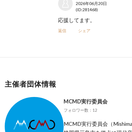
2026年06月20日
(ID:281468)
応援してます。
返信
シェア
主催者団体情報
MCMD実行委員会
フォロワー数：12
MCMD実行委員会（Mishima Co