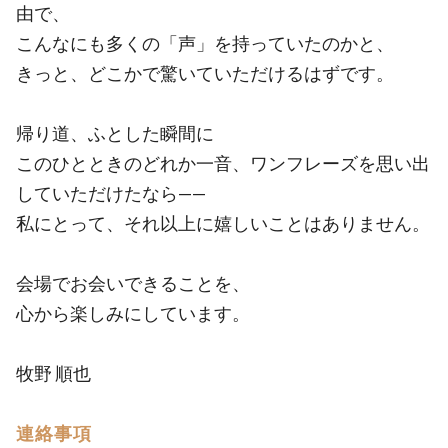
由で、
こんなにも多くの「声」を持っていたのかと、
きっと、どこかで驚いていただけるはずです。
帰り道、ふとした瞬間に
このひとときのどれか一音、ワンフレーズを思い出
していただけたなら——
私にとって、それ以上に嬉しいことはありません。
会場でお会いできることを、
心から楽しみにしています。
牧野 順也
連絡事項