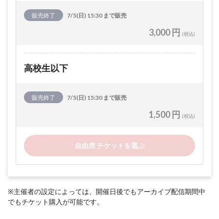
販売終了
7/5(日) 15:30 まで販売
3,000 円
(税込)
高校生以下
販売終了
7/5(日) 15:30 まで販売
1,500 円
(税込)
自由席 チケットを選ぶ
※主催者の設定によっては、開催日後でもアーカイブ配信期間中
でもチケット購入が可能です。