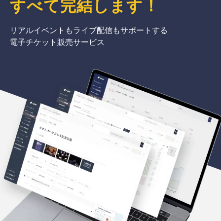
すべて完結
します
！
リアルイベントもライブ配信もサポートする
電子チケット販売サービス