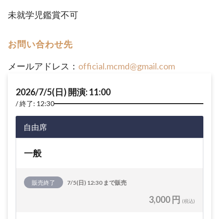
未就学児鑑賞不可
お問い合わせ先
メールアドレス：
official.mcmd@gmail.com
2026/7/5(日) 開演: 11:00
終了: 12:30
自由席
一般
販売終了
7/5(日) 12:30 まで販売
3,000 円
(税込)