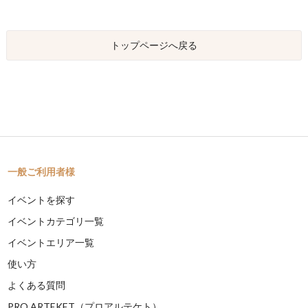
トップページへ戻る
一般ご利用者様
イベントを探す
イベントカテゴリ一覧
イベントエリア一覧
使い方
よくある質問
PRO ARTEKET（プロアルテケト）