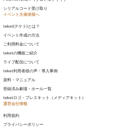
シリアルコード受け取り
イベント主催者様へ
teket(テケト)とは？
イベント作成の方法
ご利用料金について
teketの機能ご紹介
ライブ配信について
teket利用者様の声・導入事例
資料・マニュアル
登録済み劇場・ホール一覧
teketロゴ・プレスキット（メディアキット）
運営会社情報
利用規約
プライバシーポリシー