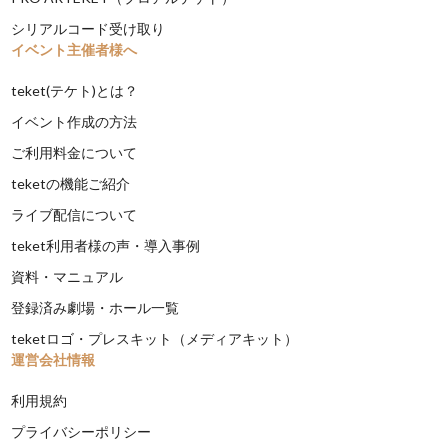
シリアルコード受け取り
イベント主催者様へ
teket(テケト)とは？
イベント作成の方法
ご利用料金について
teketの機能ご紹介
ライブ配信について
teket利用者様の声・導入事例
資料・マニュアル
登録済み劇場・ホール一覧
teketロゴ・プレスキット（メディアキット）
運営会社情報
利用規約
プライバシーポリシー