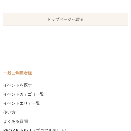
トップページへ戻る
一般ご利用者様
イベントを探す
イベントカテゴリ一覧
イベントエリア一覧
使い方
よくある質問
PRO ARTEKET（プロアルテケト）