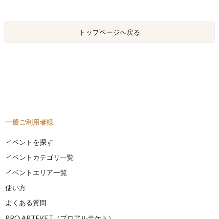
トップページへ戻る
一般ご利用者様
イベントを探す
イベントカテゴリ一覧
イベントエリア一覧
使い方
よくある質問
PRO ARTEKET（プロアルテケト）