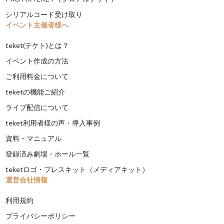
シリアルコード受け取り
イベント主催者様へ
teket(テケト)とは？
イベント作成の方法
ご利用料金について
teketの機能ご紹介
ライブ配信について
teket利用者様の声・導入事例
資料・マニュアル
登録済み劇場・ホール一覧
teketロゴ・プレスキット（メディアキット）
運営会社情報
利用規約
プライバシーポリシー