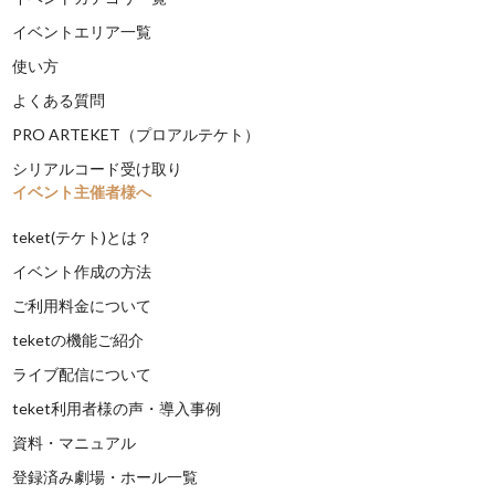
イベントエリア一覧
使い方
よくある質問
PRO ARTEKET（プロアルテケト）
シリアルコード受け取り
イベント主催者様へ
teket(テケト)とは？
イベント作成の方法
ご利用料金について
teketの機能ご紹介
ライブ配信について
teket利用者様の声・導入事例
資料・マニュアル
登録済み劇場・ホール一覧