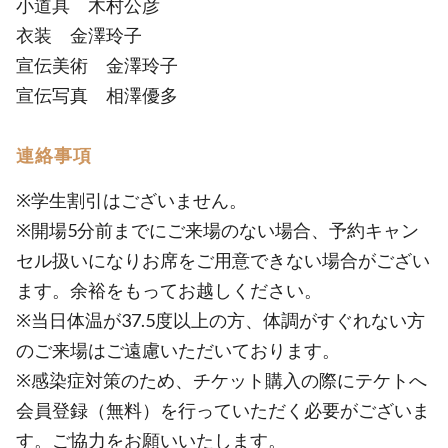
小道具 木村公彦
衣装 金澤玲子
宣伝美術 金澤玲子
宣伝写真 相澤優多
連絡事項
※学生割引はございません。
※開場5分前までにご来場のない場合、予約キャン
セル扱いになりお席をご用意できない場合がござい
ます。余裕をもってお越しください。
※当日体温が37.5度以上の方、体調がすぐれない方
のご来場はご遠慮いただいております。
※感染症対策のため、チケット購入の際にテケトへ
会員登録（無料）を行っていただく必要がございま
す。ご協力をお願いいたします。