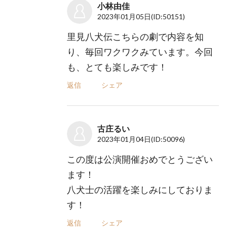
小林由佳
2023年01月05日
(ID:50151)
里見八犬伝こちらの劇で内容を知
り、毎回ワクワクみています。今回
も、とても楽しみです！
返信
シェア
古庄るい
2023年01月04日
(ID:50096)
この度は公演開催おめでとうござい
ます！
八犬士の活躍を楽しみにしておりま
す！
返信
シェア