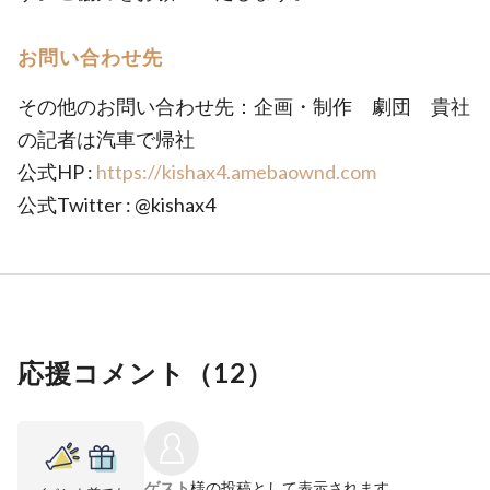
お問い合わせ先
その他のお問い合わせ先：企画・制作 劇団 貴社
の記者は汽車で帰社
公式HP :
https://kishax4.amebaownd.com
公式Twitter : @kishax4
応援コメント（
12
）
ゲスト
様の投稿として表示されます。