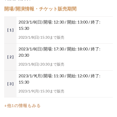
開場/開演情報・チケット販売期間
2023/1/8(日)
開場: 12:30 / 開始: 13:00 / 終了:
15:30
[ 1 ]
2023/1/8(日) 15:30まで販売
2023/1/8(日)
開場: 17:30 / 開始: 18:00 / 終了:
20:30
[ 2 ]
2023/1/8(日) 20:30まで販売
2023/1/9(月)
開場: 11:30 / 開始: 12:00 / 終了:
15:30
[ 3 ]
2023/1/9(月) 15:30まで販売
+他1の情報もみる