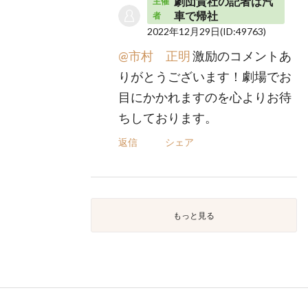
劇団貴社の記者は汽
主催
車で帰社
者
2022年12月29日
(ID:49763)
@市村 正明
激励のコメントあ
りがとうございます！劇場でお
目にかかれますのを心よりお待
ちしております。
返信
シェア
もっと見る