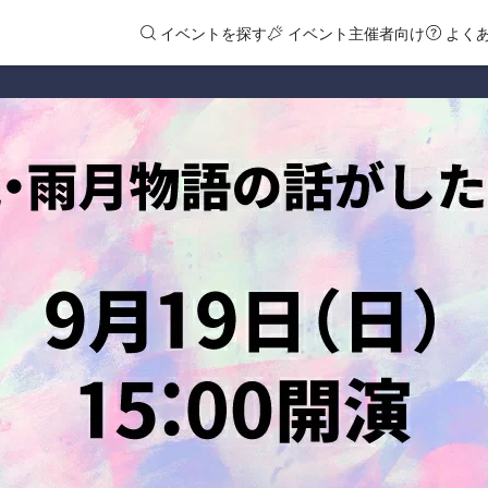
イベントを探す
イベント主催者向け
よく