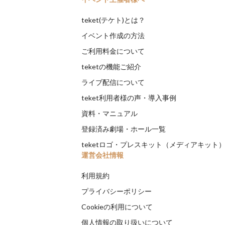
teket(テケト)とは？
イベント作成の方法
ご利用料金について
teketの機能ご紹介
ライブ配信について
teket利用者様の声・導入事例
資料・マニュアル
登録済み劇場・ホール一覧
teketロゴ・プレスキット（メディアキット
運営会社情報
利用規約
プライバシーポリシー
Cookieの利用について
個人情報の取り扱いについて