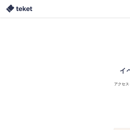
イ
アクセス