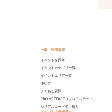
一般ご利用者様
イベントを探す
イベントカテゴリ一覧
イベントエリア一覧
使い方
よくある質問
PRO ARTEKET（プロアルテケト）
シリアルコード受け取り
イベント主催者様へ