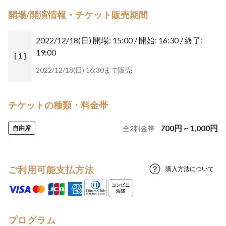
開場/開演情報・チケット販売期間
2022/12/18(日)
開場: 15:00 / 開始: 16:30 / 終了:
19:00
[ 1 ]
2022/12/18(日) 16:30まで販売
チケットの種類・料金帯
700
円
~
1,000
円
自由席
全
2
料金帯
ご利用可能支払方法
購入方法について
プログラム