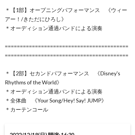
＊【1部】オープニングパフォーマンス 《ウィー
アー！/きただにひろし》
＊オーディション通過バンドによる演奏
=========================================
=========================================
＊【2部】セカンドパフォーマンス 《Disney's
Rhythms of the World》
＊オーディション通過バンドによる演奏
＊全体曲 《Your Song/Hey! Say! JUMP》
＊カーテンコール