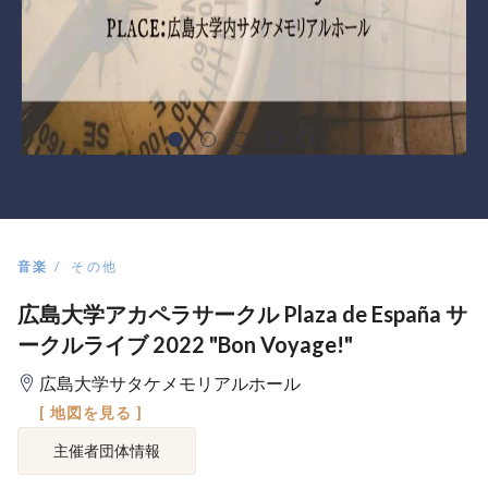
音楽
その他
広島大学アカペラサークル Plaza de España サ
ークルライブ 2022 "Bon Voyage!"
広島大学サタケメモリアルホール
[ 地図を見る ]
主催者団体情報