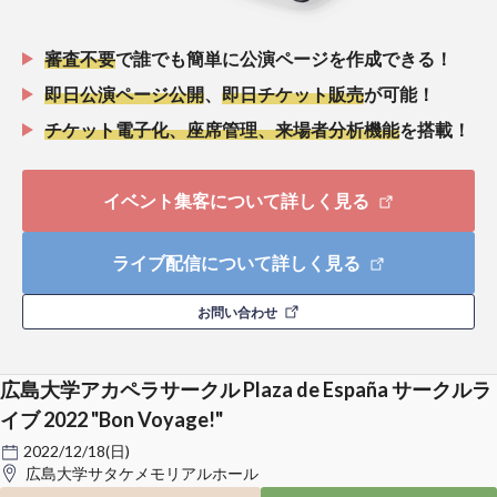
審査不要
で誰でも簡単に公演ページを作成できる！
即日公演ページ公開
、
即日チケット販売
が可能！
チケット電子化、座席管理、来場者分析機能
を搭載！
イベント集客について詳しく見る
ライブ配信について詳しく見る
お問い合わせ
広島大学アカペラサークル Plaza de España サークルラ
イブ 2022 "Bon Voyage!"
2022/12/18(日)
広島大学サタケメモリアルホール