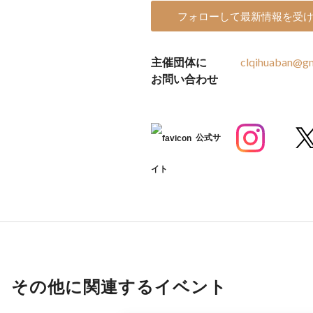
フォローして最新情報を受
主催団体に
clqihuaban@gm
お問い合わせ
公式サ
イト
その他に関連するイベント