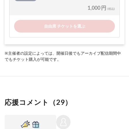
1,000 円
(税込)
自由席 チケットを選ぶ
※主催者の設定によっては、開催日後でもアーカイブ配信期間中
でもチケット購入が可能です。
応援コメント（
29
）