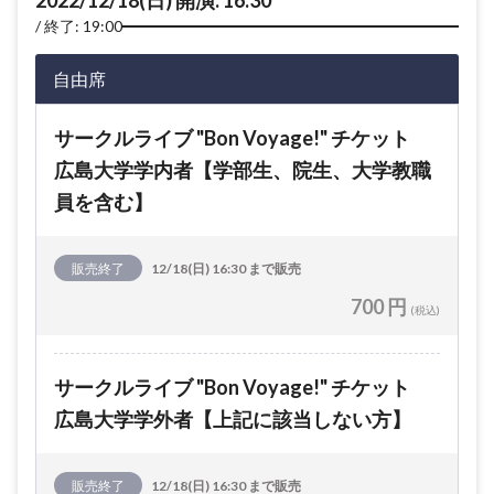
2022/12/18(日) 開演: 16:30
終了: 19:00
自由席
サークルライブ "Bon Voyage!" チケット
広島大学学内者【学部生、院生、大学教職
員を含む】
販売終了
12/18(日) 16:30 まで販売
700 円
(税込)
サークルライブ "Bon Voyage!" チケット
広島大学学外者【上記に該当しない方】
販売終了
12/18(日) 16:30 まで販売