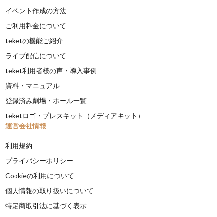
イベント作成の方法
ご利用料金について
teketの機能ご紹介
ライブ配信について
teket利用者様の声・導入事例
資料・マニュアル
登録済み劇場・ホール一覧
teketロゴ・プレスキット（メディアキット）
運営会社情報
利用規約
プライバシーポリシー
Cookieの利用について
個人情報の取り扱いについて
特定商取引法に基づく表示