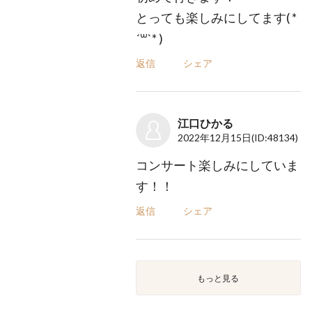
とっても楽しみにしてます( *
´꒳`* )
返信
シェア
江口ひかる
2022年12月15日
(ID:48134)
コンサート楽しみにしていま
す！！
返信
シェア
もっと見る