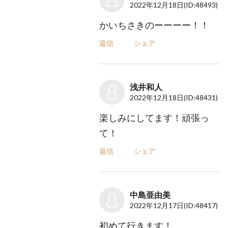
2022年12月18日
(ID:48493)
かいちさきのーーーー！！
返信
シェア
浅井和人
2022年12月18日
(ID:48431)
楽しみにしてます！頑張っ
て！
返信
シェア
中島亜由美
2022年12月17日
(ID:48417)
初めて行きます！