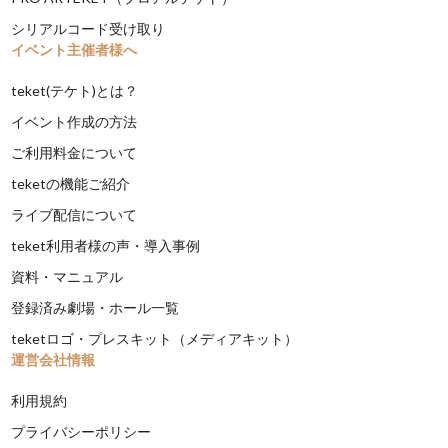
シリアルコード受け取り
イベント主催者様へ
teket(テケト)とは？
イベント作成の方法
ご利用料金について
teketの機能ご紹介
ライブ配信について
teket利用者様の声・導入事例
資料・マニュアル
登録済み劇場・ホール一覧
teketロゴ・プレスキット（メディアキット）
運営会社情報
利用規約
プライバシーポリシー