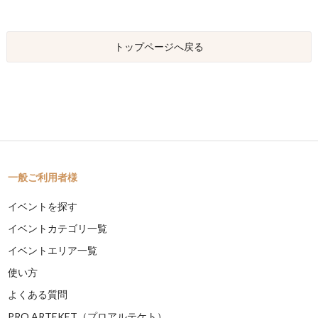
トップページへ戻る
一般ご利用者様
イベントを探す
イベントカテゴリ一覧
イベントエリア一覧
使い方
よくある質問
PRO ARTEKET（プロアルテケト）