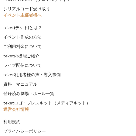
シリアルコード受け取り
イベント主催者様へ
teket(テケト)とは？
イベント作成の方法
ご利用料金について
teketの機能ご紹介
ライブ配信について
teket利用者様の声・導入事例
資料・マニュアル
登録済み劇場・ホール一覧
teketロゴ・プレスキット（メディアキット）
運営会社情報
利用規約
プライバシーポリシー