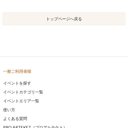
トップページへ戻る
一般ご利用者様
イベントを探す
イベントカテゴリ一覧
イベントエリア一覧
使い方
よくある質問
PRO ARTEKET（プロアルテケト）