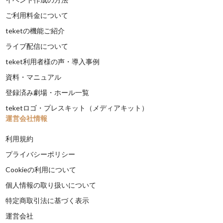
ご利用料金について
teketの機能ご紹介
ライブ配信について
teket利用者様の声・導入事例
資料・マニュアル
登録済み劇場・ホール一覧
teketロゴ・プレスキット（メディアキット）
運営会社情報
利用規約
プライバシーポリシー
Cookieの利用について
個人情報の取り扱いについて
特定商取引法に基づく表示
運営会社