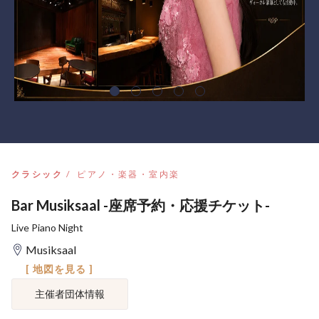
クラシック
ピアノ・楽器・室内楽
Bar Musiksaal -座席予約・応援チケット-
Live Piano Night
Musiksaal
[ 地図を見る ]
主催者団体情報