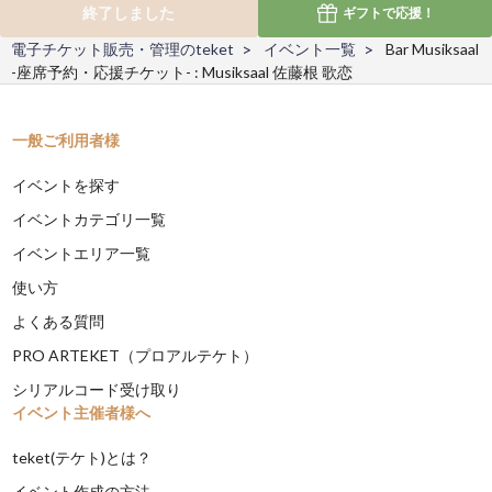
終了しました
ギフトで
応援！
電子チケット販売・管理のteket
イベント一覧
Bar Musiksaal
-座席予約・応援チケット- : Musiksaal 佐藤根 歌恋
一般ご利用者様
イベントを探す
イベントカテゴリ一覧
イベントエリア一覧
使い方
よくある質問
PRO ARTEKET（プロアルテケト）
シリアルコード受け取り
イベント主催者様へ
teket(テケト)とは？
イベント作成の方法