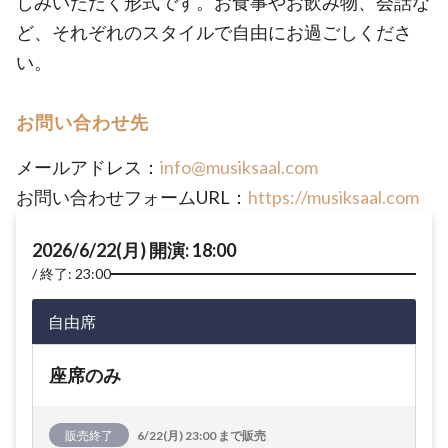
しみいただく形式です。お食事やお飲み物、会話な
ど、それぞれのスタイルで自由にお過ごしくださ
い。
お問い合わせ先
メールアドレス：
info@musiksaal.com
お問い合わせフォームURL：
https://musiksaal.com
2026/6/22(月) 開演: 18:00
終了: 23:00
自由席
座席のみ
販売終了
6/22(月) 23:00 まで販売