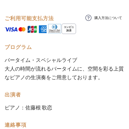
ご利用可能支払方法
購入方法について
プログラム
バータイム・スペシャルライブ
大人の時間が流れるバータイムに、空間を彩る上質
なピアノの生演奏をご用意しております。
出演者
ピアノ：佐藤根 歌恋
連絡事項