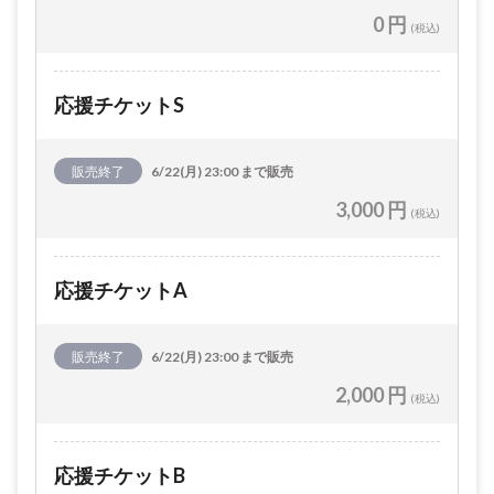
0 円
(税込)
応援チケットS
販売終了
6/22(月) 23:00 まで販売
3,000 円
(税込)
応援チケットA
販売終了
6/22(月) 23:00 まで販売
2,000 円
(税込)
応援チケットB