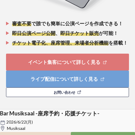
審査不要
で誰でも簡単に公演ページを作成できる！
即日公演ページ公開
、
即日チケット販売
が可能！
チケット電子化、座席管理、来場者分析機能
を搭載！
イベント集客について詳しく見る
ライブ配信について詳しく見る
お問い合わせ
Bar Musiksaal -座席予約・応援チケット-
2026/6/22(月)
Musiksaal