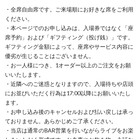
・全席自由席です。ご来場順にお好きな席をご利用
ください。
・本ページでのお申し込みは、入場券ではなく「座
席予約」および「ギフティング（投げ銭）」です。
ギフティング金額によって、座席やサービス内容に
優劣が生じることはございません。
・お一人様につき、1オーダー以上のご注文をお願
いいたします。
・近隣へのご迷惑となりますので、入場待ちや店頭
にお並びいただく行為は17:00以降にお願いいたし
ます。
・お申し込み後のキャンセルおよび払い戻しは承っ
ておりません。あらかじめご了承ください。
・当店は通常のBAR営業を行いながらライブをお楽