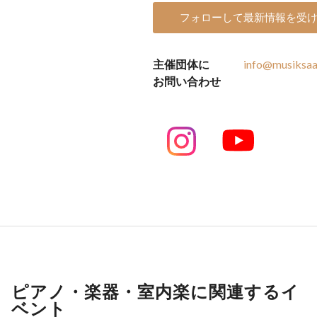
フォローして最新情報を受
主催団体に
info@musiksaa
お問い合わせ
ピアノ・楽器・室内楽に関連するイ
ベント