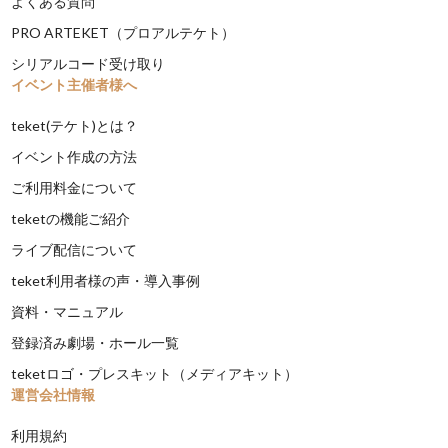
よくある質問
PRO ARTEKET（プロアルテケト）
シリアルコード受け取り
イベント主催者様へ
teket(テケト)とは？
イベント作成の方法
ご利用料金について
teketの機能ご紹介
ライブ配信について
teket利用者様の声・導入事例
資料・マニュアル
登録済み劇場・ホール一覧
teketロゴ・プレスキット（メディアキット）
運営会社情報
利用規約