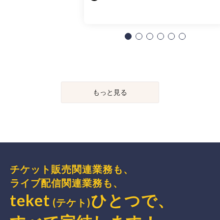
もっと見る
チケット販売関連業務も、
ライブ配信関連業務も、
teket
ひとつで、
(テケト)