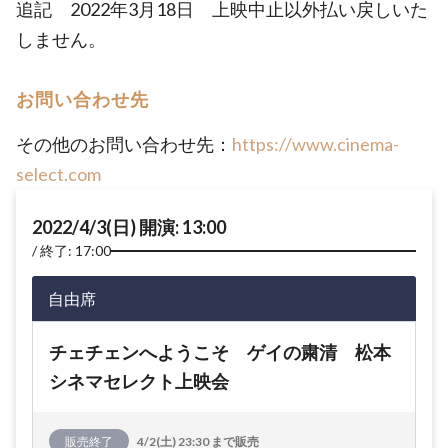
追記 2022年3月18日 上映中止以外払い戻しいた
しません。
お問い合わせ先
その他のお問い合わせ先：
https://www.cinema-
select.com
2022/4/3(日) 開演: 13:00
終了: 17:00
自由席
チェチェンへようこそ ゲイの粛清 松本
シネマセレクト上映会
販売終了
4/2(土) 23:30 まで販売