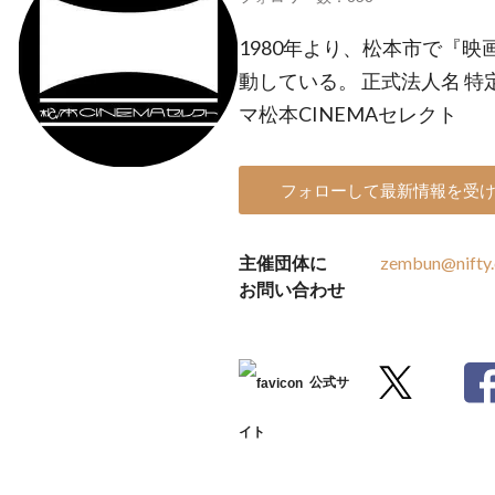
1980年より、松本市で『
動している。 正式法人名 
マ松本CINEMAセレクト
フォローして最新情報を受
主催団体に
zembun@nifty
お問い合わせ
公式サ
イト