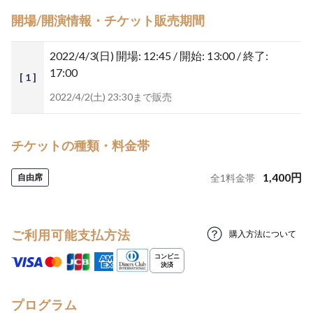
開場/開演情報・チケット販売期間
2022/4/3(日)
開場: 12:45 / 開始: 13:00 / 終了:
17:00
[ 1 ]
2022/4/2(土) 23:30まで販売
チケットの種類・料金帯
1,400
円
自由席
全
1
料金帯
ご利用可能支払方法
購入方法について
プログラム