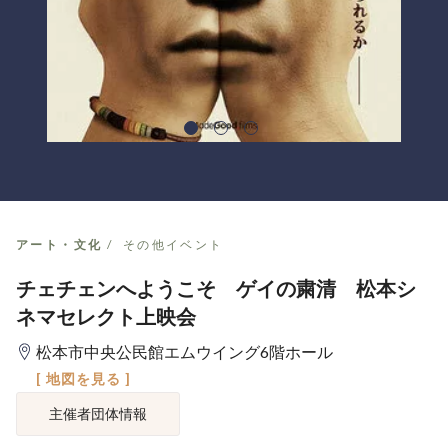
アート・文化
その他イベント
チェチェンへようこそ ゲイの粛清 松本シ
ネマセレクト上映会
松本市中央公民館エムウイング6階ホール
[ 地図を見る ]
主催者団体情報