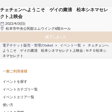
チェチェンへようこそ ゲイの粛清 松本シネマセレ
クト上映会
2022/4/3(日)
松本市中央公民館エムウイング6階ホール
終了しました
電子チケット販売・管理のteket
イベント一覧
チェチェンへ
ようこそ ゲイの粛清 松本シネマセレクト上映会 : ＮＰＯ松本シ
ネマセレクト
一般ご利用者様
イベントを探す
イベントカテゴリ一覧
イベントエリア一覧
使い方