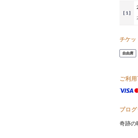
[ 1 ]
チケッ
自由席
ご利用
プログ
奇跡の