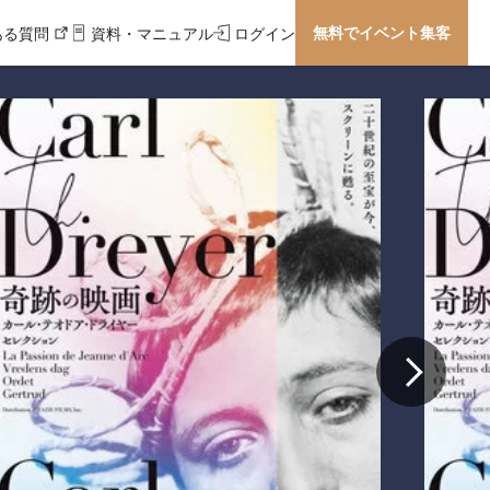
無料でイベント集客
ある質問
資料・マニュアル
ログイン