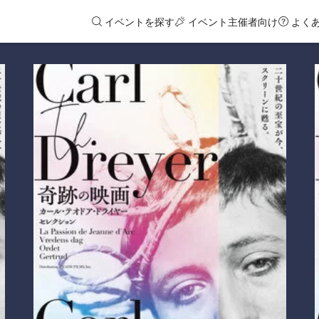
イベントを探す
イベント主催者向け
よく