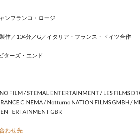
ジャンフランコ・ロージ
0年製作／104分／G／イタリア・フランス・ドイツ合作
ビターズ・エンド
UNO FILM / STEMAL ENTERTAINMENT / LES FILMS D’IC
RANCE CINEMA / Notturno NATION FILMS GMBH / M
 ENTERTAINMENT GBR
合わせ先