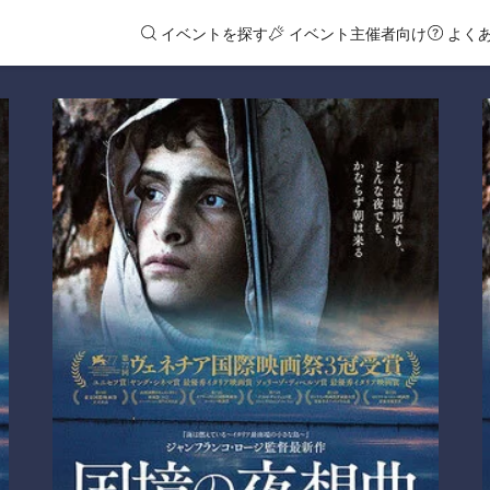
イベントを探す
イベント主催者向け
よく