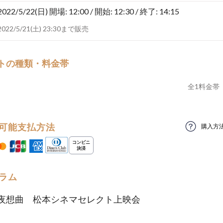
2022/5/22(日)
開場: 12:00 / 開始: 12:30 / 終了: 14:15
2022/5/21(土) 23:30まで販売
トの種類・料金帯
全
1
料金帯
可能支払方法
購入方
ラム
夜想曲 松本シネマセレクト上映会