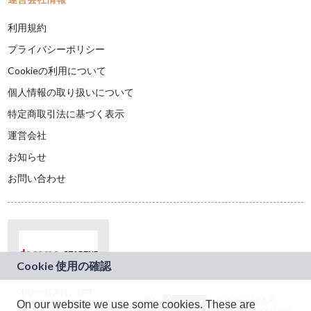
利用規約
プライバシーポリシー
Cookieの利用について
個人情報の取り扱いについて
特定商取引法に基づく表示
運営会社
お知らせ
お問い合わせ
本サービスは、NTT
JASRAC許諾番号：
On our website we use some cookies. These are
ドコモグループの新
9024936001Y45037