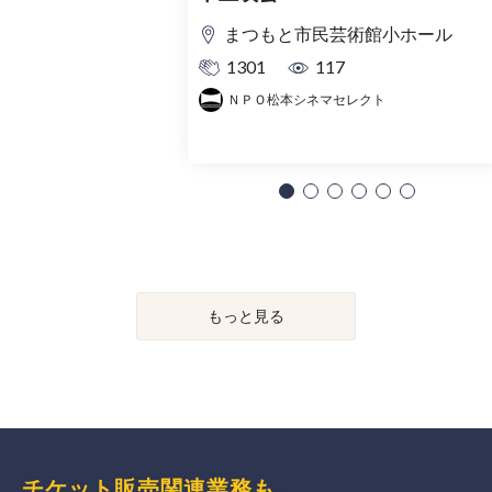
まつもと市民芸術館小ホール
1301
117
ＮＰＯ松本シネマセレクト
もっと見る
チケット販売関連業務も、