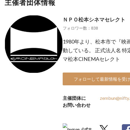
主催者団体情報
ＮＰＯ松本シネマセレクト
フォロワー数：838
1980年より、松本市で『
動している。 正式法人名 
マ松本CINEMAセレクト
フォローして最新情報を受
主催団体に
zembun@nifty
お問い合わせ
公式サ