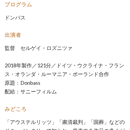
プログラム
ドンバス
出演者
監督 セルゲイ・ロズニツァ
2018年製作／121分／ドイツ・ウクライナ・フラン
ス・オランダ・ルーマニア・ポーランド合作
原題：Donbass
配給：サニーフィルム
みどころ
「アウステルリッツ」「粛清裁判」「国葬」などの