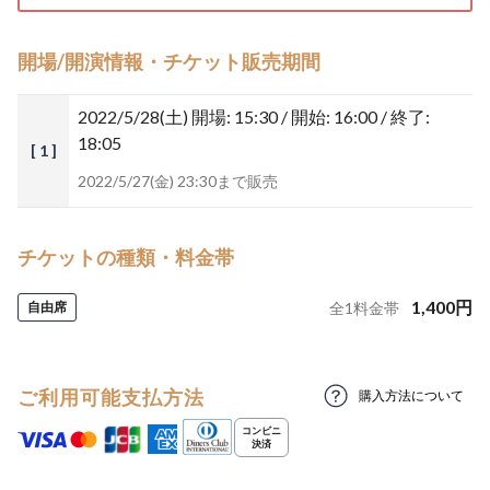
開場/開演情報・チケット販売期間
2022/5/28(土)
開場: 15:30 / 開始: 16:00 / 終了:
18:05
[ 1 ]
2022/5/27(金) 23:30まで販売
チケットの種類・料金帯
1,400
円
自由席
全
1
料金帯
ご利用可能支払方法
購入方法について