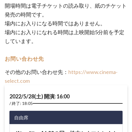
開場時間は電子チケットの読み取り、紙のチケット
発売の時間です。
場内にお入りになる時間ではありません。
場内にお入りになれる時間は上映開始5分前を予定
しています。
お問い合わせ先
その他のお問い合わせ先：
https://www.cinema-
select.com
2022/5/28(土) 開演: 16:00
終了: 18:05
自由席