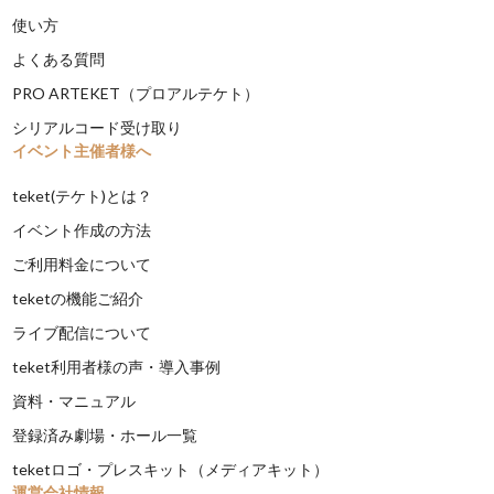
使い方
よくある質問
PRO ARTEKET（プロアルテケト）
シリアルコード受け取り
イベント主催者様へ
teket(テケト)とは？
イベント作成の方法
ご利用料金について
teketの機能ご紹介
ライブ配信について
teket利用者様の声・導入事例
資料・マニュアル
登録済み劇場・ホール一覧
teketロゴ・プレスキット（メディアキット）
運営会社情報