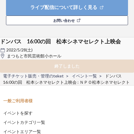
ライブ配信について詳しく見る
お問い合わせ
ドンバス 16:00の回 松本シネマセレクト上映会
2022/5/28(土)
まつもと市民芸術館小ホール
終了しました
電子チケット販売・管理のteket
イベント一覧
ドンバス
16:00の回 松本シネマセレクト上映会 : ＮＰＯ松本シネマセレクト
一般ご利用者様
イベントを探す
イベントカテゴリ一覧
イベントエリア一覧