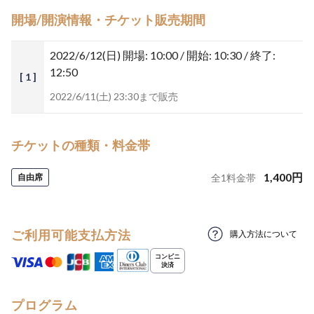
開場/開演情報・チケット販売期間
2022/6/12(日)
開場: 10:00 / 開始: 10:30 / 終了:
12:50
[ 1 ]
2022/6/11(土) 23:30まで販売
チケットの種類・料金帯
1,400
円
自由席
全
1
料金帯
ご利用可能支払方法
購入方法について
プログラム