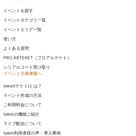
イベントを探す
イベントカテゴリ一覧
イベントエリア一覧
使い方
よくある質問
PRO ARTEKET（プロアルテケト）
シリアルコード受け取り
イベント主催者様へ
teket(テケト)とは？
イベント作成の方法
ご利用料金について
teketの機能ご紹介
ライブ配信について
teket利用者様の声・導入事例