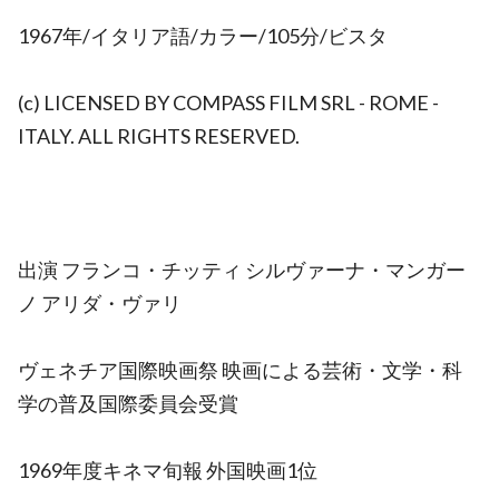
1967年/イタリア語/カラー/105分/ビスタ
(c) LICENSED BY COMPASS FILM SRL - ROME -
ITALY. ALL RIGHTS RESERVED.
出演 フランコ・チッティ シルヴァーナ・マンガー
ノ アリダ・ヴァリ
ヴェネチア国際映画祭 映画による芸術・文学・科
学の普及国際委員会受賞
1969年度キネマ旬報 外国映画1位