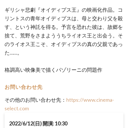
ギリシャ悲劇『オイディプス王』の映画化作品。コ
リントスの青年オイディプスは、母と交わり父を殺
す、という神託を得る。予言を恐れた彼は、故郷を
捨て、荒野をさまよううちライオス王と出会う。そ
のライオス王こそ、オイディプスの真の父親であっ
た……。
格調高い映像美で描くパゾリーニの問題作
お問い合わせ先
その他のお問い合わせ先：
https://www.cinema-
select.com
2022/6/12(日) 開演: 10:30