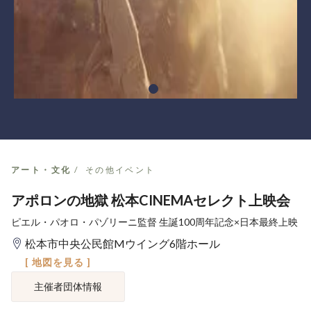
アート・文化
その他イベント
アポロンの地獄 松本CINEMAセレクト上映会
ピエル・パオロ・パゾリーニ監督 生誕100周年記念×日本最終上映
松本市中央公民館Mウイング6階ホール
[ 地図を見る ]
主催者団体情報