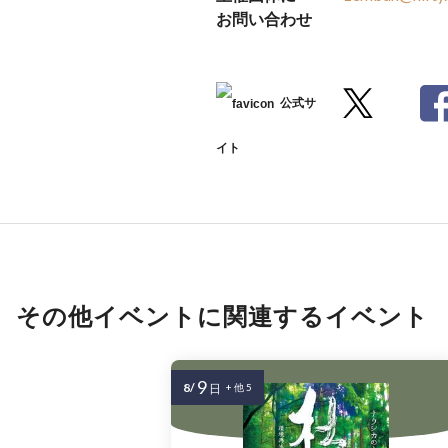
お問い合わせ
公式サ
イト
その他イベントに関連するイベント
9
8/
日
+ 他 5