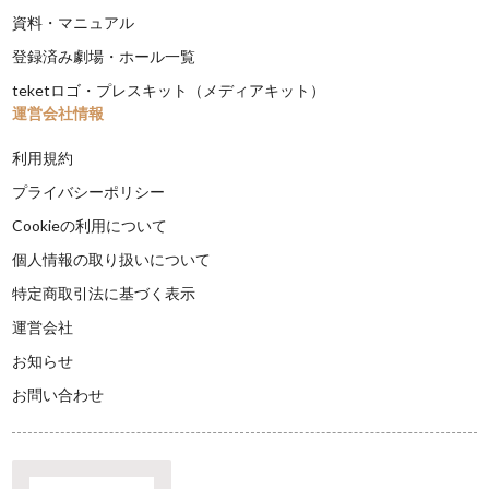
資料・マニュアル
登録済み劇場・ホール一覧
teketロゴ・プレスキット（メディアキット）
運営会社情報
利用規約
プライバシーポリシー
Cookieの利用について
個人情報の取り扱いについて
特定商取引法に基づく表示
運営会社
お知らせ
お問い合わせ