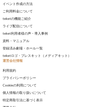
イベント作成の方法
ご利用料金について
teketの機能ご紹介
ライブ配信について
teket利用者様の声・導入事例
資料・マニュアル
登録済み劇場・ホール一覧
teketロゴ・プレスキット（メディアキット）
運営会社情報
利用規約
プライバシーポリシー
Cookieの利用について
個人情報の取り扱いについて
特定商取引法に基づく表示