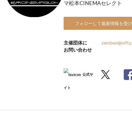
マ松本CINEMAセレクト
フォローして最新情報を受
主催団体に
zembun@nifty
お問い合わせ
公式サ
イト