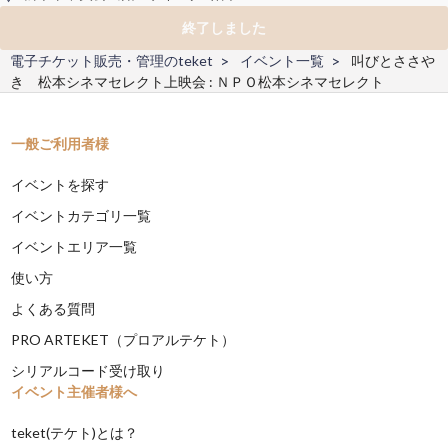
終了しました
電子チケット販売・管理のteket
イベント一覧
叫びとささや
き 松本シネマセレクト上映会 : ＮＰＯ松本シネマセレクト
一般ご利用者様
イベントを探す
イベントカテゴリ一覧
イベントエリア一覧
使い方
よくある質問
PRO ARTEKET（プロアルテケト）
シリアルコード受け取り
イベント主催者様へ
teket(テケト)とは？