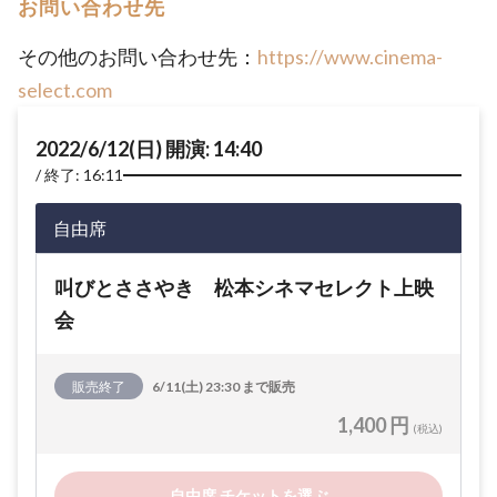
お問い合わせ先
その他のお問い合わせ先：
https://www.cinema-
select.com
2022/6/12(日) 開演: 14:40
終了: 16:11
自由席
叫びとささやき 松本シネマセレクト上映
会
販売終了
6/11(土) 23:30 まで販売
1,400 円
(税込)
自由席 チケットを選ぶ