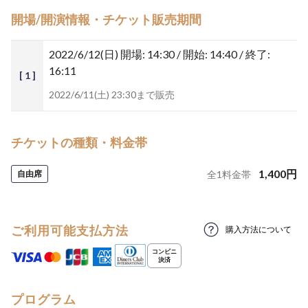
開場/開演情報・チケット販売期間
2022/6/12(日)
開場: 14:30 / 開始: 14:40 / 終了:
16:11
[ 1 ]
2022/6/11(土) 23:30まで販売
チケットの種類・料金帯
1,400
円
自由席
全
1
料金帯
ご利用可能支払方法
購入方法について
プログラム