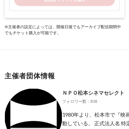
※主催者の設定によっては、開催日後でもアーカイブ配信期間中
でもチケット購入が可能です。
主催者団体情報
ＮＰＯ松本シネマセレクト
フォロワー数：838
1980年より、松本市で『
動している。 正式法人名 