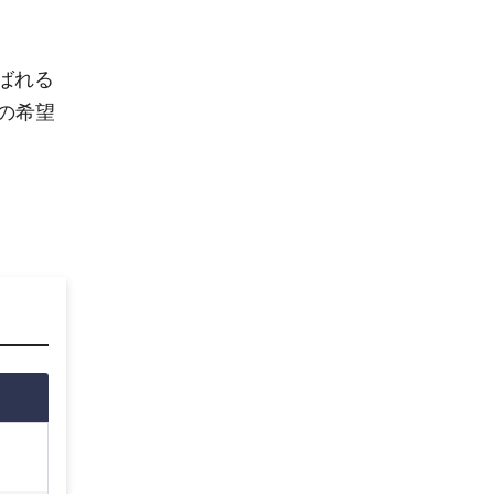
ばれる
の希望