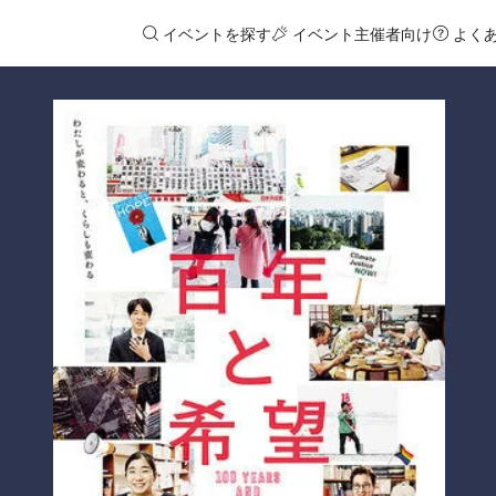
イベントを探す
イベント主催者向け
よく