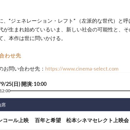
に、“ジェネレーション・レフト” （左派的な世代）と呼
代が生まれ始めているいま、新しい社会の可能性と、そ
て、本作は世に問いかける。
合わせ先
のお問い合わせ先：
https://www.cinema-select.com
/9/25(日) 開演: 10:00
12:00
由席
ンコール上映 百年と希望 松本シネマセレクト上映会