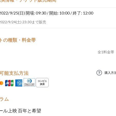
2022/9/25(日)
開場: 09:30 / 開始: 10:00 / 終了: 12:00
2022/9/24(土) 23:30まで販売
トの種類・料金帯
全
1
料金帯
可能支払方法
購入方
ラム
ール上映 百年と希望