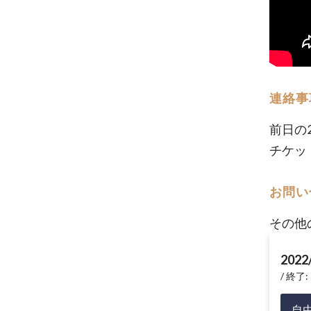
連絡事
前日の
チケッ
お問い
その他
2022
終了: 
自