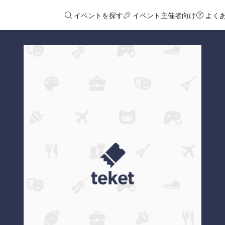
イベントを探す
イベント主催者向け
よく