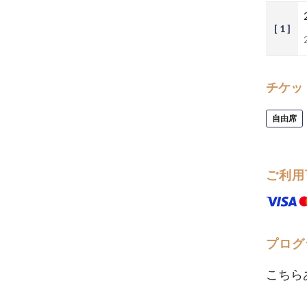
[ 1 ]
チケッ
自由席
ご利用
プログ
こちら