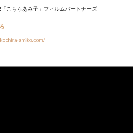
2022「こちらあみ子」フィルムパートナーズ
ろ
/kochira-amiko.com/