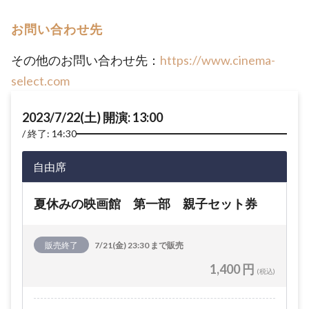
お問い合わせ先
その他のお問い合わせ先：
https://www.cinema-
select.com
2023/7/22(土) 開演: 13:00
終了: 14:30
自由席
夏休みの映画館 第一部 親子セット券
販売終了
7/21(金) 23:30 まで販売
1,400 円
(税込)