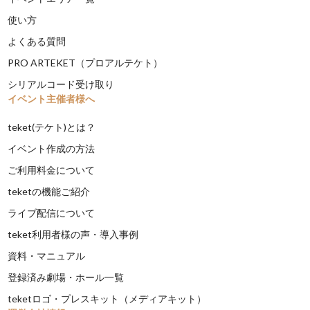
使い方
よくある質問
PRO ARTEKET（プロアルテケト）
シリアルコード受け取り
イベント主催者様へ
teket(テケト)とは？
イベント作成の方法
ご利用料金について
teketの機能ご紹介
ライブ配信について
teket利用者様の声・導入事例
資料・マニュアル
登録済み劇場・ホール一覧
teketロゴ・プレスキット（メディアキット）