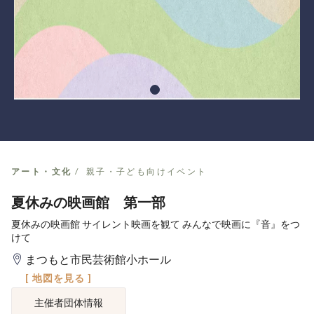
アート・文化
親子・子ども向けイベント
夏休みの映画館 第一部
夏休みの映画館 サイレント映画を観て みんなで映画に『音』をつ
けて
まつもと市民芸術館小ホール
[ 地図を見る ]
主催者団体情報