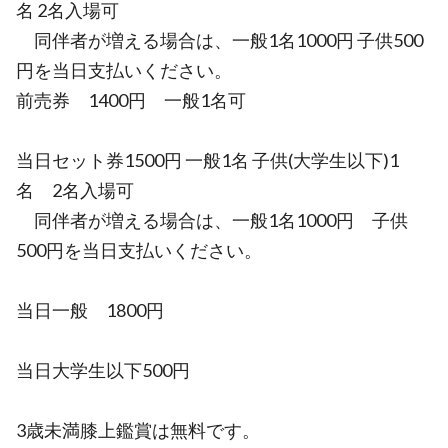
名 2名入場可
同伴者が増える場合は、一般1名1000円 子供500
円を当日支払いください。
前売券 1400円 一般1名可
当日セット券1500円 一般1名 子供(大学生以下)1
名 2名入場可
同伴者が増える場合は、一般1名1000円 子供
500円を当日支払いください。
当日一般 1800円
当日大学生以下500円
3歳未満膝上鑑賞は無料です。