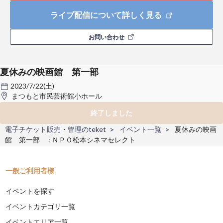
ライブ配信について詳しく見る
お問い合わせ
夏休みの映画館 第一部
2023/7/22(土)
まつもと市民芸術館小ホール
終了しました
電子チケット販売・管理のteket
イベント一覧
夏休みの映画
館 第一部 : ＮＰＯ松本シネマセレクト
一般ご利用者様
イベントを探す
イベントカテゴリ一覧
イベントエリア一覧