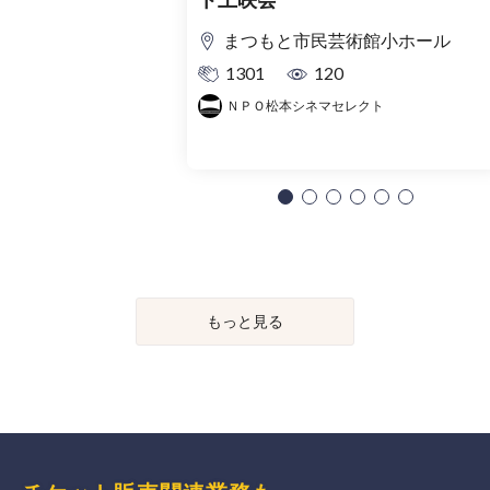
まつもと市民芸術館小ホール
1301
120
ＮＰＯ松本シネマセレクト
もっと見る