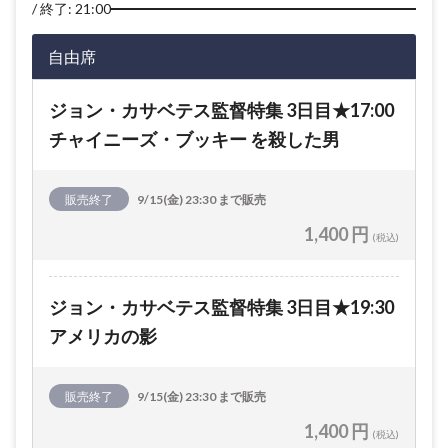
終了: 21:00
自由席
ジョン・カサベテス監督特集 3日目★17:00
チャイニーズ・ブッキー を殺した男
販売終了
9/15(金) 23:30 まで販売
1,400 円
(税込)
ジョン・カサベテス監督特集 3日目★19:30
アメリカの影
販売終了
9/15(金) 23:30 まで販売
1,400 円
(税込)