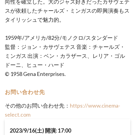
向性を確立した。大のジャズ好きだったカサヴェテ
スが依頼したチャールズ・ミンガスの即興演奏もス
タイリッシュで魅力的。
1959年/アメリカ/82分/モノクロ/スタンダード
監督：ジョン・カサヴェテス 音楽：チャールズ・
ミンガス 出演：ベン・カラザース、レリア・ゴル
ドーニ、ヒュー・ハード
© 1958 Gena Enterprises.
お問い合わせ先
その他のお問い合わせ先：
https://www.cinema-
select.com
2023/9/16(土) 開演: 17:00