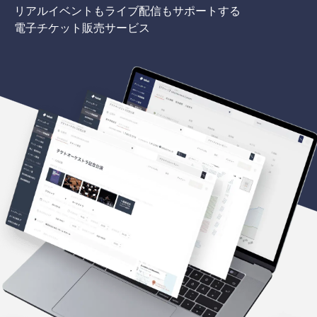
リアルイベントもライブ配信もサポートする
電子チケット販売サービス