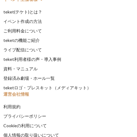
teket(テケト)とは？
イベント作成の方法
ご利用料金について
teketの機能ご紹介
ライブ配信について
teket利用者様の声・導入事例
資料・マニュアル
登録済み劇場・ホール一覧
teketロゴ・プレスキット（メディアキット）
運営会社情報
利用規約
プライバシーポリシー
Cookieの利用について
個人情報の取り扱いについて