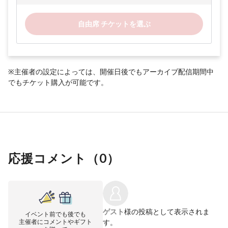
自由席 チケットを選ぶ
※主催者の設定によっては、開催日後でもアーカイブ配信期間中
でもチケット購入が可能です。
応援コメント（
0
）
ゲスト
様の投稿として表示されま
イベント前でも後でも
主催者にコメントやギフト
す。