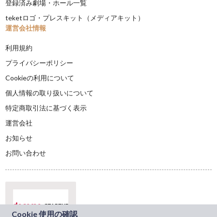
登録済み劇場・ホール一覧
teketロゴ・プレスキット（メディアキット）
運営会社情報
利用規約
プライバシーポリシー
Cookieの利用について
個人情報の取り扱いについて
特定商取引法に基づく表示
運営会社
お知らせ
お問い合わせ