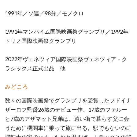
1991年／ソ連／98分／モノクロ
1991年マンハイム国際映画祭グランプリ／1992年
トリノ国際映画祭グランプリ
2022年ヴェネツィア国際映画祭ヴェネツィア・ク
ラシックス正式出品 他
みどころ
数々の国際映画祭でグランプリを受賞したフドイナ
ザーロフ監督26歳のデビュー作。17歳のファルー
と7歳のアザマット兄弟は、遠い街で暮らす父に会
うために機関車に乗って旅に出る。駅でもないのに