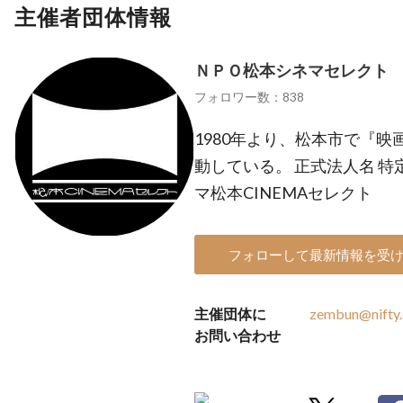
主催者団体情報
ＮＰＯ松本シネマセレクト
フォロワー数：838
1980年より、松本市で『
動している。 正式法人名 
マ松本CINEMAセレクト
フォローして最新情報を受
主催団体に
zembun@nifty
お問い合わせ