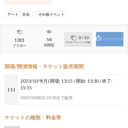
アート・文化
その他イベント
0
/ 10
54
1301
シェアでイベント応
ブラボーでイベント応援
回閲覧
ブラボー
援
開場/開演情報・チケット販売期間
2023/10/9(月)
開場: 13:15 / 開始: 13:30 / 終了:
15:15
[ 1 ]
2023/10/8(日) 23:30まで販売
チケットの種類・料金帯