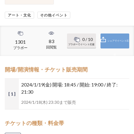
アート・文化
その他イベント
0
/ 10
83
1301
シェアでイベント応
ブラボーでイベント応援
回閲覧
ブラボー
援
開場/開演情報・チケット販売期間
2024/1/19(金)
開場: 18:45 / 開始: 19:00 / 終了:
21:30
[ 1 ]
2024/1/18(木) 23:30まで販売
チケットの種類・料金帯