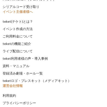
シリアルコード受け取り
イベント主催者様へ
teket(テケト)とは？
イベント作成の方法
ご利用料金について
teketの機能ご紹介
ライブ配信について
teket利用者様の声・導入事例
資料・マニュアル
登録済み劇場・ホール一覧
teketロゴ・プレスキット（メディアキット）
運営会社情報
利用規約
プライバシーポリシー