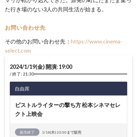
マリが転がり込んできた。原発の町にたまたま集っ
た行き場のない3人の共同生活が始まる。
お問い合わせ先
その他のお問い合わせ先：
https://www.cinema-
select.com
2024/1/19(金) 開演: 19:00
終了: 21:30
自由席
ピストルライターの撃ち方 松本シネマセレ
クト上映会
販売終了
1/18(木) 23:30 まで販売