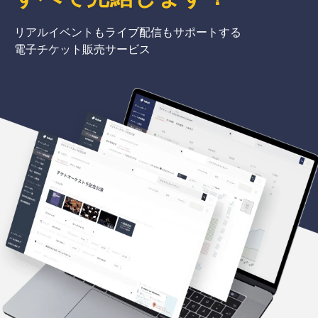
リアルイベントもライブ配信もサポートする
電子チケット販売サービス