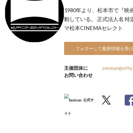
1980年より、松本市で『
動している。 正式法人名 
マ松本CINEMAセレクト
フォローして最新情報を受
主催団体に
zembun@nifty
お問い合わせ
公式サ
イト