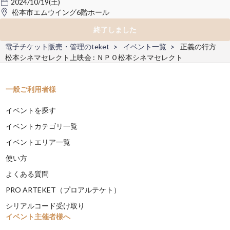
2024/10/19(土)
松本市エムウイング6階ホール
終了しました
電子チケット販売・管理のteket
イベント一覧
正義の行方
松本シネマセレクト上映会 : ＮＰＯ松本シネマセレクト
一般ご利用者様
イベントを探す
イベントカテゴリ一覧
イベントエリア一覧
使い方
よくある質問
PRO ARTEKET（プロアルテケト）
シリアルコード受け取り
イベント主催者様へ