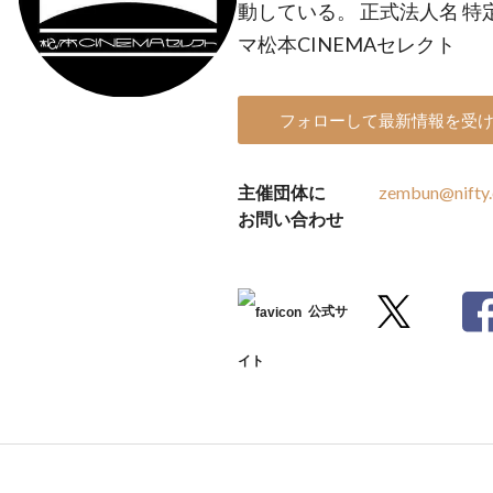
動している。 正式法人名 
マ松本CINEMAセレクト
フォローして最新情報を受
主催団体に
zembun@nifty
お問い合わせ
公式サ
イト