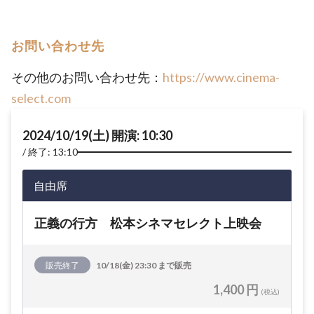
お問い合わせ先
その他のお問い合わせ先：
https://www.cinema-
select.com
2024/10/19(土) 開演: 10:30
終了: 13:10
自由席
正義の行方 松本シネマセレクト上映会
販売終了
10/18(金) 23:30 まで販売
1,400 円
(税込)