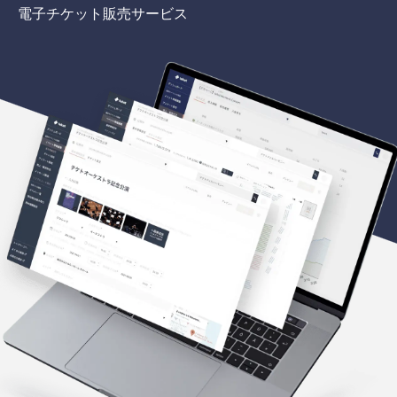
電子チケット販売サービス