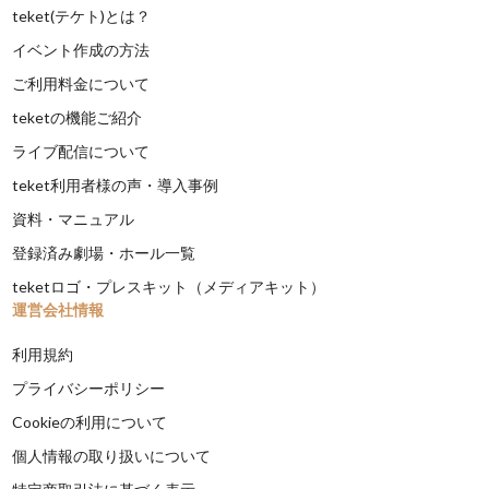
teket(テケト)とは？
イベント作成の方法
ご利用料金について
teketの機能ご紹介
ライブ配信について
teket利用者様の声・導入事例
資料・マニュアル
登録済み劇場・ホール一覧
teketロゴ・プレスキット（メディアキット）
運営会社情報
利用規約
プライバシーポリシー
Cookieの利用について
個人情報の取り扱いについて