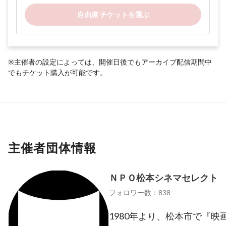
自由席 チケットを選ぶ
※主催者の設定によっては、開催日後でもアーカイブ配信期間中
でもチケット購入が可能です。
主催者団体情報
ＮＰＯ松本シネマセレクト
フォロワー数：838
1980年より、松本市で『