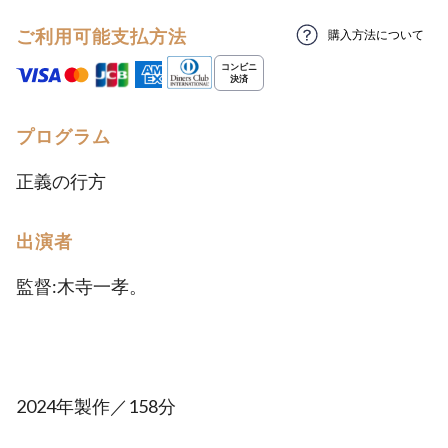
ご利用可能支払方法
購入方法について
プログラム
正義の行方
出演者
監督:木寺一孝。
2024年製作／158分