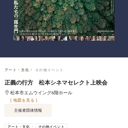
アート・文化
その他イベント
正義の行方 松本シネマセレクト上映会
松本市エムウイング6階ホール
[ 地図を見る ]
主催者団体情報
アート・文化
その他イベント