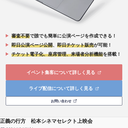
審査不要
で誰でも簡単に公演ページを作成できる！
即日公演ページ公開
、
即日チケット販売
が可能！
チケット電子化、座席管理、来場者分析機能
を搭載！
イベント集客について詳しく見る
ライブ配信について詳しく見る
お問い合わせ
正義の行方 松本シネマセレクト上映会