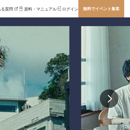
無料でイベント集客
ある質問
資料・マニュアル
ログイン