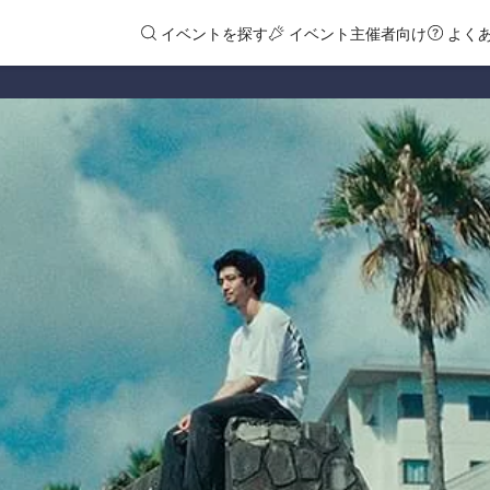
イベントを探す
イベント主催者向け
よく