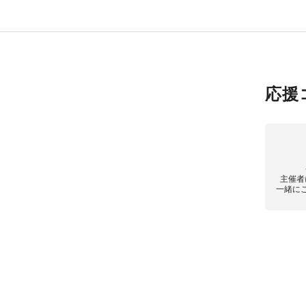
応援
主催者
一緒に