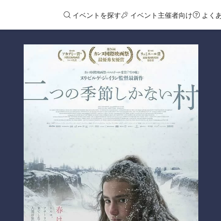
イベントを探す
イベント主催者向け
よく