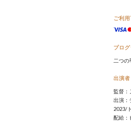
ご利用
プログ
二つの
出演者
監督：
出演：
2023
配給：