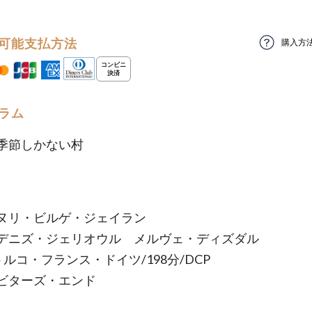
可能支払方法
購入方
ラム
季節しかない村
ヌリ・ビルゲ・ジェイラン
デニズ・ジェリオウル メルヴェ・ディズダル
/トルコ・フランス・ドイツ/198分/DCP
ビターズ・エンド