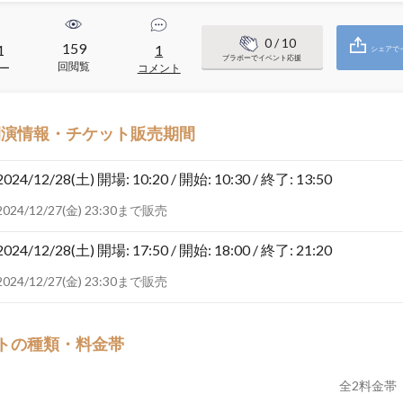
0
/ 10
159
1
1
シェアで
ブラボーでイベント応援
回閲覧
ー
コメント
開演情報・チケット販売期間
2024/12/28(土)
開場: 10:20 / 開始: 10:30 / 終了: 13:50
2024/12/27(金) 23:30まで販売
2024/12/28(土)
開場: 17:50 / 開始: 18:00 / 終了: 21:20
2024/12/27(金) 23:30まで販売
トの種類・料金帯
全
2
料金帯