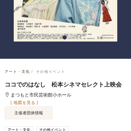
アート・文化
その他イベント
ココでのはなし 松本シネマセレクト上映会
まつもと市民芸術館小ホール
[ 地図を見る ]
主催者団体情報
アート・文化
その他イベント