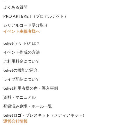
よくある質問
PRO ARTEKET（プロアルテケト）
シリアルコード受け取り
イベント主催者様へ
teket(テケト)とは？
イベント作成の方法
ご利用料金について
teketの機能ご紹介
ライブ配信について
teket利用者様の声・導入事例
資料・マニュアル
登録済み劇場・ホール一覧
teketロゴ・プレスキット（メディアキット）
運営会社情報