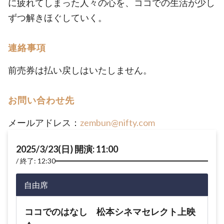
に疲れてしまった人々の心を、ココでの生活が少し
ずつ解きほぐしていく。
連絡事項
前売券は払い戻しはいたしません。
お問い合わせ先
メールアドレス：
zembun@nifty.com
2025/3/23(日) 開演: 11:00
終了: 12:30
自由席
ココでのはなし 松本シネマセレクト上映