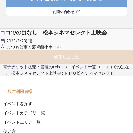
お問い合わせ
ココでのはなし 松本シネマセレクト上映会
2025/3/23(日)
まつもと市民芸術館小ホール
終了しました
電子チケット販売・管理のteket
イベント一覧
ココでのはな
し 松本シネマセレクト上映会 : ＮＰＯ松本シネマセレクト
一般ご利用者様
イベントを探す
イベントカテゴリ一覧
イベントエリア一覧
使い方