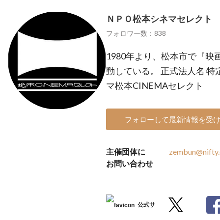
ＮＰＯ松本シネマセレクト
フォロワー数：838
1980年より、松本市で『
動している。 正式法人名 
マ松本CINEMAセレクト
フォローして最新情報を受
主催団体に
zembun@nifty
お問い合わせ
公式サ