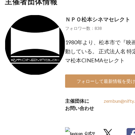
主催者団体情報
ＮＰＯ松本シネマセレクト
フォロワー数：838
1980年より、松本市で『
動している。 正式法人名 
マ松本CINEMAセレクト
フォローして最新情報を受
主催団体に
zembun@nifty
お問い合わせ
公式サ