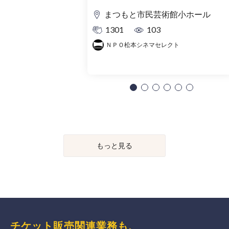
まつもと市民芸術館小ホール
1301
103
ＮＰＯ松本シネマセレクト
もっと見る
チケット販売関連業務も、