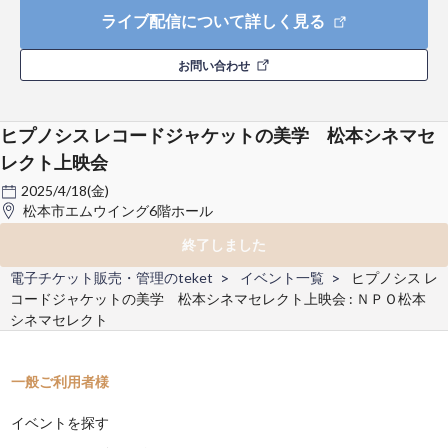
ライブ配信について詳しく見る
お問い合わせ
ヒプノシス レコードジャケットの美学 松本シネマセ
レクト上映会
2025/4/18(金)
松本市エムウイング6階ホール
終了しました
電子チケット販売・管理のteket
イベント一覧
ヒプノシス レ
コードジャケットの美学 松本シネマセレクト上映会 : ＮＰＯ松本
シネマセレクト
一般ご利用者様
イベントを探す