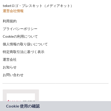
teketロゴ・プレスキット（メディアキット）
運営会社情報
利用規約
プライバシーポリシー
Cookieの利用について
個人情報の取り扱いについて
特定商取引法に基づく表示
運営会社
お知らせ
お問い合わせ