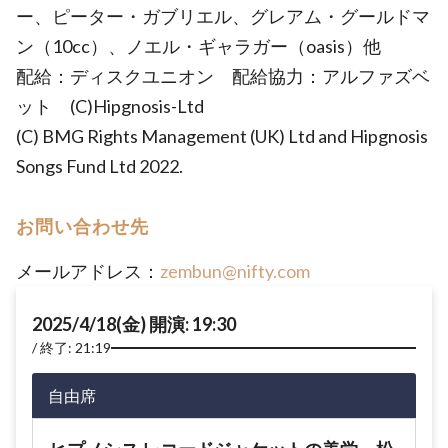
ー、ピーター・ガブリエル、グレアム・グールドマ
ン（10cc）、ノエル・ギャラガー（oasis）他
配給：ディスクユニオン 配給協力：アルファズベ
ット (C)Hipgnosis-Ltd
(C) BMG Rights Management (UK) Ltd and Hipgnosis
Songs Fund Ltd 2022.
お問い合わせ先
メールアドレス：
zembun@nifty.com
2025/4/18(金) 開演: 19:30
終了: 21:19
自由席