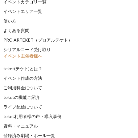
イベントカテゴリ一覧
イベントエリア一覧
使い方
よくある質問
PRO ARTEKET（プロアルテケト）
シリアルコード受け取り
イベント主催者様へ
teket(テケト)とは？
イベント作成の方法
ご利用料金について
teketの機能ご紹介
ライブ配信について
teket利用者様の声・導入事例
資料・マニュアル
登録済み劇場・ホール一覧