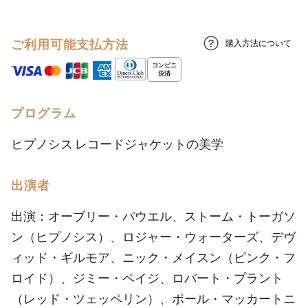
ご利用可能支払方法
購入方法について
プログラム
ヒプノシス レコードジャケットの美学
出演者
出演：オーブリー・パウエル、ストーム・トーガソ
ン（ヒプノシス）、ロジャー・ウォーターズ、デヴ
ィッド・ギルモア、ニック・メイスン（ピンク・フ
ロイド）、ジミー・ペイジ、ロバート・プラント
（レッド・ツェッペリン）、ポール・マッカートニ