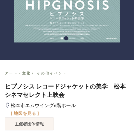
アート・文化
その他イベント
ヒプノシス レコードジャケットの美学 松本
シネマセレクト上映会
松本市エムウイング6階ホール
[ 地図を見る ]
主催者団体情報