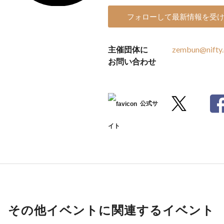
フォローして最新情報を受
主催団体に
zembun@nifty
お問い合わせ
公式サ
イト
その他イベントに関連するイベント