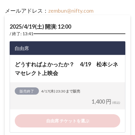
メールアドレス：
zembun@nifty.com
2025/4/19(土) 開演: 12:00
終了: 13:41
自由席
どうすればよかったか？ 4/19 松本シネ
マセレクト上映会
販売終了
4/17(木) 23:30 まで販売
1,400 円
(税込)
自由席 チケットを選ぶ