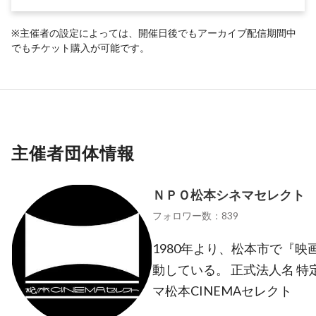
※主催者の設定によっては、開催日後でもアーカイブ配信期間中
でもチケット購入が可能です。
主催者団体情報
ＮＰＯ松本シネマセレクト
フォロワー数：839
1980年より、松本市で『
動している。 正式法人名 
マ松本CINEMAセレクト