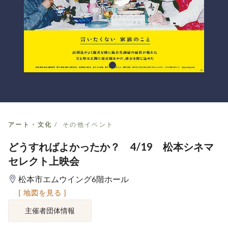
アート・文化
その他イベント
どうすればよかったか？ 4/19 松本シネマ
セレクト上映会
松本市エムウイング6階ホール
[ 地図を見る ]
主催者団体情報