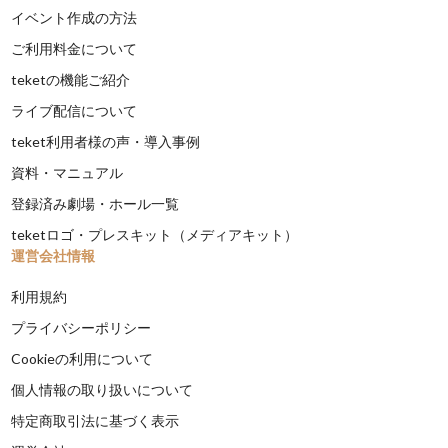
イベント作成の方法
ご利用料金について
teketの機能ご紹介
ライブ配信について
teket利用者様の声・導入事例
資料・マニュアル
登録済み劇場・ホール一覧
teketロゴ・プレスキット（メディアキット）
運営会社情報
利用規約
プライバシーポリシー
Cookieの利用について
個人情報の取り扱いについて
特定商取引法に基づく表示