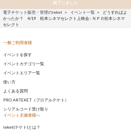
終了しました
電子チケット販売・管理のteket
イベント一覧
どうすればよ
かったか？ 4/19 松本シネマセレクト上映会 : ＮＰＯ松本シネマ
セレクト
一般ご利用者様
イベントを探す
イベントカテゴリ一覧
イベントエリア一覧
使い方
よくある質問
PRO ARTEKET（プロアルテケト）
シリアルコード受け取り
イベント主催者様へ
teket(テケト)とは？