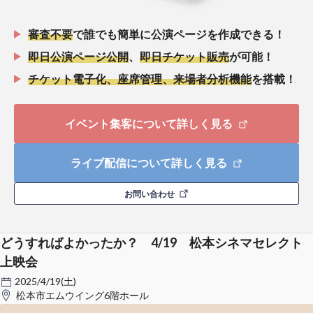
審査不要
で誰でも簡単に公演ページを作成できる！
即日公演ページ公開
、
即日チケット販売
が可能！
チケット電子化、座席管理、来場者分析機能
を搭載！
イベント集客について詳しく見る
ライブ配信について詳しく見る
お問い合わせ
どうすればよかったか？ 4/19 松本シネマセレクト
上映会
2025/4/19(土)
松本市エムウイング6階ホール