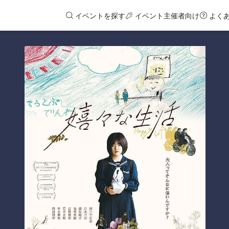
イベントを探す
イベント主催者向け
よく