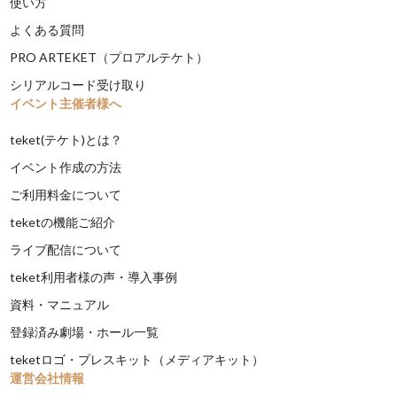
使い方
よくある質問
PRO ARTEKET（プロアルテケト）
シリアルコード受け取り
イベント主催者様へ
teket(テケト)とは？
イベント作成の方法
ご利用料金について
teketの機能ご紹介
ライブ配信について
teket利用者様の声・導入事例
資料・マニュアル
登録済み劇場・ホール一覧
teketロゴ・プレスキット（メディアキット）
運営会社情報