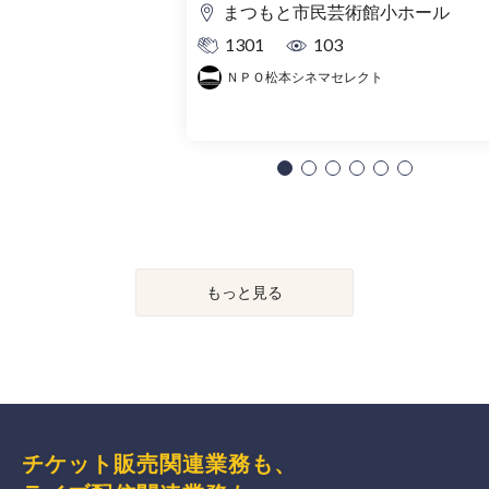
まつもと市民芸術館小ホール
1301
103
ＮＰＯ松本シネマセレクト
もっと見る
チケット販売関連業務も、