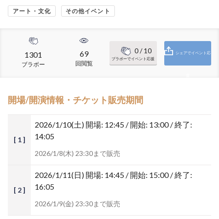
アート・文化
その他イベント
0
/ 10
69
1301
シェアでイベント応
ブラボーでイベント応援
回閲覧
ブラボー
援
開場/開演情報・チケット販売期間
2026/1/10(土)
開場: 12:45 / 開始: 13:00 / 終了:
14:05
[ 1 ]
2026/1/8(木) 23:30まで販売
2026/1/11(日)
開場: 14:45 / 開始: 15:00 / 終了:
16:05
[ 2 ]
2026/1/9(金) 23:30まで販売