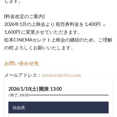
します。
[料金改定のご案内]
2026年1月の上映会より 前売券料金を 1,400円 →
1,600円 に変更させていただきます。
松本CINEMAセレクト上映会の継続のため、ご理解
の程 よろしくお願いいたします。
お問い合わせ先
メールアドレス：
zembun@nifty.com
2026/1/10(土) 開演: 13:00
終了: 14:05
自由席