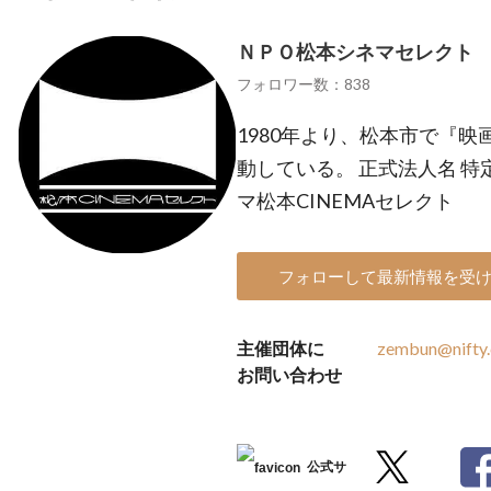
ＮＰＯ松本シネマセレクト
フォロワー数：838
1980年より、松本市で『
動している。 正式法人名 
マ松本CINEMAセレクト
フォローして最新情報を受
主催団体に
zembun@nifty
お問い合わせ
公式サ