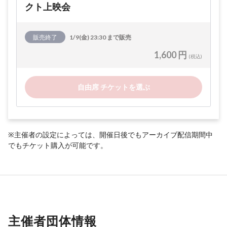
クト上映会
販売終了
1/9(金) 23:30 まで販売
1,600 円
(税込)
自由席 チケットを選ぶ
※主催者の設定によっては、開催日後でもアーカイブ配信期間中
でもチケット購入が可能です。
主催者団体情報