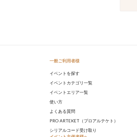
一般ご利用者様
イベントを探す
イベントカテゴリ一覧
イベントエリア一覧
使い方
よくある質問
PRO ARTEKET（プロアルテケト）
シリアルコード受け取り
イベント主催者様へ