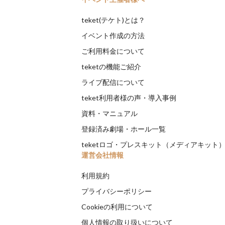
teket(テケト)とは？
イベント作成の方法
ご利用料金について
teketの機能ご紹介
ライブ配信について
teket利用者様の声・導入事例
資料・マニュアル
登録済み劇場・ホール一覧
teketロゴ・プレスキット（メディアキット
運営会社情報
利用規約
プライバシーポリシー
Cookieの利用について
個人情報の取り扱いについて