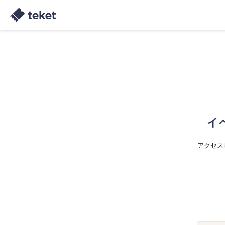
イ
アクセス