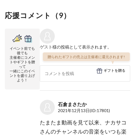
応援コメント（
9
）
ゲスト
様の投稿として表示されます。
イベント前でも
後でも
贈られたギフトの売上は主催者に還元されます!
主催者にコメン
トやギフトを贈
って
ギフトを贈る
一緒にこのイベ
ントを盛り上げ
よう！
石倉まさたか
2021年12月13日
(ID:17801)
たまたま動画を見て以来、ナカサコ
さんのチャンネルの音楽をいつも楽