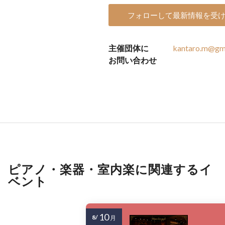
フォローして最新情報を受
主催団体に
kantaro.m@gm
お問い合わせ
ピアノ・楽器・室内楽に関連するイ
ベント
10
8/
月