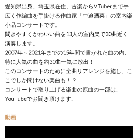
愛知県出身、埼玉県在住、古楽からVTuberまで手
広く作編曲を手掛ける作曲家「中迫酒菜」の室内楽
小品コンサートです。
聞きやすくかわいい曲を13人の室内楽で30曲近く
演奏します。
2007年～2021年までの15年間で書かれた曲の内、
特に人気の曲を約30曲一気に放出！
このコンサートのために全曲リアレンジを施し、こ
こでしか聞けない楽曲も！？
コンサートで取り上げる楽曲の原曲の一部は、
YouTubeでお聞き頂けます。
動画