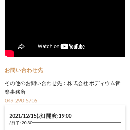
お問い合わせ先
その他のお問い合わせ先：株式会社 ポディウム音
楽事務所
049-290-5706
2021/12/15(水) 開演: 19:00
終了: 20:30