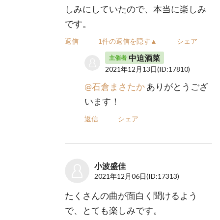
しみにしていたので、本当に楽しみ
です。
返信
1件の返信を隠す▲
シェア
中迫酒菜
主催者
2021年12月13日
(ID:17810)
@石倉まさたか
ありがとうござ
います！
返信
シェア
小波盛佳
2021年12月06日
(ID:17313)
たくさんの曲が面白く聞けるよう
で、とても楽しみです。