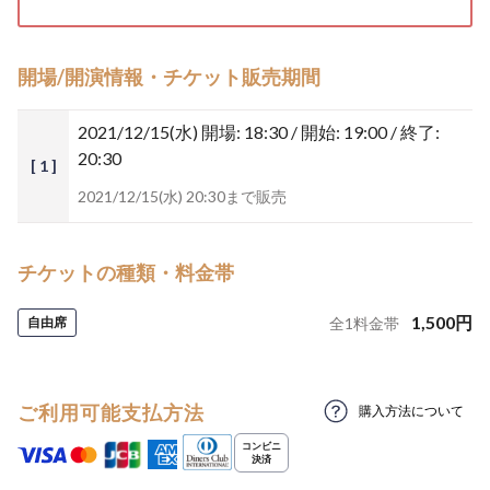
開場/開演情報・チケット販売期間
2021/12/15(水)
開場: 18:30 / 開始: 19:00 / 終了:
20:30
[ 1 ]
2021/12/15(水) 20:30まで販売
チケットの種類・料金帯
1,500
円
自由席
全
1
料金帯
ご利用可能支払方法
購入方法について