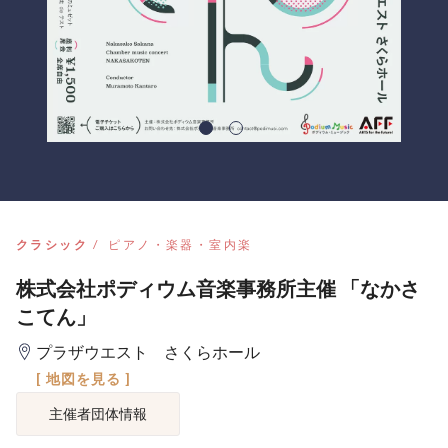
クラシック
ピアノ・楽器・室内楽
株式会社ポディウム音楽事務所主催 「なかさ
こてん」
プラザウエスト さくらホール
[ 地図を見る ]
主催者団体情報