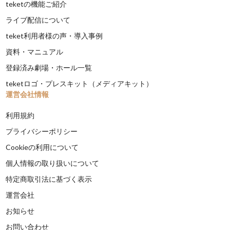
teketの機能ご紹介
ライブ配信について
teket利用者様の声・導入事例
資料・マニュアル
登録済み劇場・ホール一覧
teketロゴ・プレスキット（メディアキット）
運営会社情報
利用規約
プライバシーポリシー
Cookieの利用について
個人情報の取り扱いについて
特定商取引法に基づく表示
運営会社
お知らせ
お問い合わせ