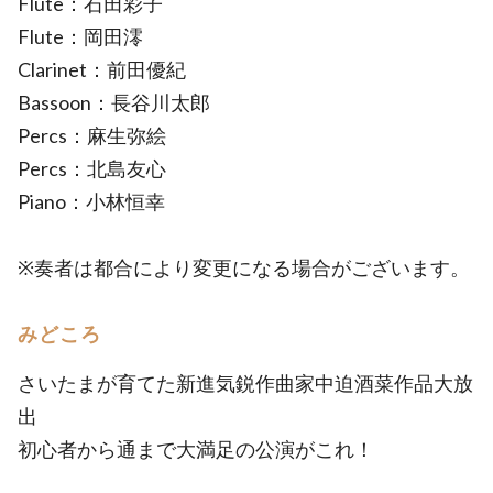
Flute：石田彩子
Flute：岡田澪
Clarinet：前田優紀
Bassoon：長谷川太郎
Percs：麻生弥絵
Percs：北島友心
Piano：小林恒幸
※奏者は都合により変更になる場合がございます。
みどころ
さいたまが育てた新進気鋭作曲家中迫酒菜作品大放
出
初心者から通まで大満足の公演がこれ！