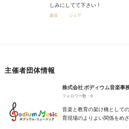
しみにしてて下さい！
返信
シェア
主催者団体情報
株式会社 ポディウム音楽事
フォロワー数：8
音楽と教育の架け橋として
育現場のよりよい関係をめ