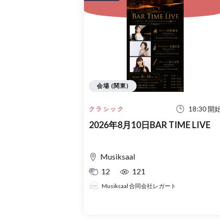
会場 (関東)
18:30 開
クラシック
2026年8月10日BAR TIME LIVE
Musiksaal
12
121
Musiksaal 合同会社レガート