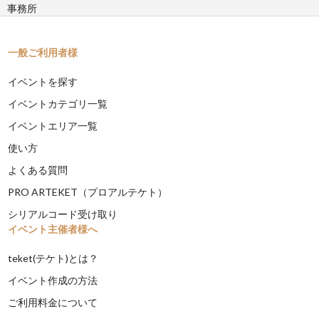
事務所
一般ご利用者様
イベントを探す
イベントカテゴリ一覧
イベントエリア一覧
使い方
よくある質問
PRO ARTEKET（プロアルテケト）
シリアルコード受け取り
イベント主催者様へ
teket(テケト)とは？
イベント作成の方法
ご利用料金について