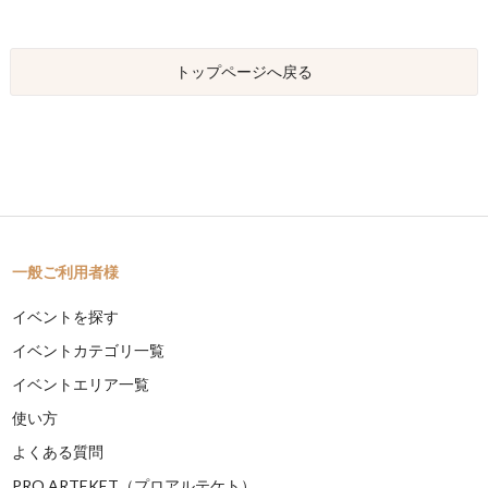
トップページへ戻る
一般ご利用者様
イベントを探す
イベントカテゴリ一覧
イベントエリア一覧
使い方
よくある質問
PRO ARTEKET（プロアルテケト）