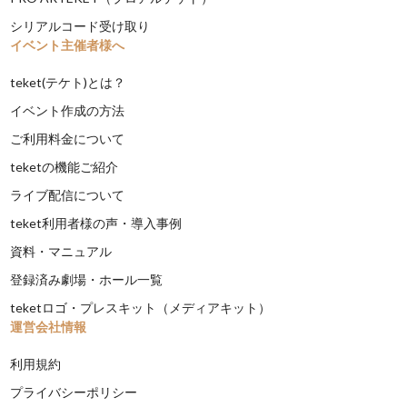
シリアルコード受け取り
イベント主催者様へ
teket(テケト)とは？
イベント作成の方法
ご利用料金について
teketの機能ご紹介
ライブ配信について
teket利用者様の声・導入事例
資料・マニュアル
登録済み劇場・ホール一覧
teketロゴ・プレスキット（メディアキット）
運営会社情報
利用規約
プライバシーポリシー