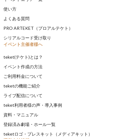
使い方
よくある質問
PRO ARTEKET（プロアルテケト）
シリアルコード受け取り
イベント主催者様へ
teket(テケト)とは？
イベント作成の方法
ご利用料金について
teketの機能ご紹介
ライブ配信について
teket利用者様の声・導入事例
資料・マニュアル
登録済み劇場・ホール一覧
teketロゴ・プレスキット（メディアキット）