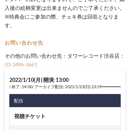
入後の絵柄変更は出来ませんのでご了承ください。
※特典会にご参加の際、チェキ券は回収となりま
す。
お問い合わせ先
その他のお問い合わせ先：タワーレコード渋谷店：
03-3496-3661
2022/1/10(月) 開演: 13:00
終了: 14:00
アーカイブ配信: 2022/1/23(日) 23:59
配信
視聴チケット