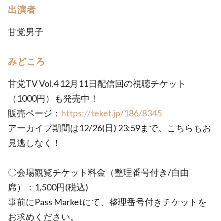
出演者
甘党男子
みどころ
甘党TV Vol.4 12月11日配信回の視聴チケット
（1000円）も発売中！
販売ページ：
https://teket.jp/186/8345
アーカイブ期間は12/26(日) 23:59まで。こちらもお
見逃しなく！
〇会場観覧チケット料金（整理番号付き/自由
席）：1,500円(税込)
事前にPass Marketにて、整理番号付きチケットを
お求めください。