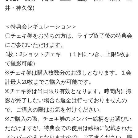
井・神久保)
＜特典会レギュレーション＞
〇チェキ券をお持ちの方は、ライブ終了後の特典会
にご参加いただけます。
1枚：2ショットチェキ （１回につき、上限5枚ま
で撮影可能）
※チェキ券は購入枚数分のお渡しとなります。１会
計最大20枚までご購入が可能です。
※チェキ券は当日限り有効となります。時間内に撮
影が終了しない場合も返金は行っておりませんの
で、ご購入の際はお気を付けください。
※ご購入の際、チェキ券のメンバー絵柄をお選びい
ただけますが、特典会での使用は絵柄に記載された
メンバーのみとなりますので、ご了承ください。購