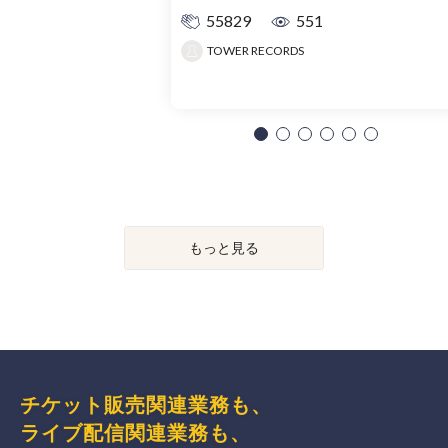
55829
551
TOWER RECORDS
もっと見る
チケット販売関連業務も、
ライブ配信関連業務も、