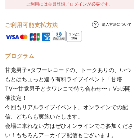
ご利用には会員登録／ログインが必要です。
ご利用可能支払方法
購入方法について
プログラム
甘党男子×タワーレコードの、トークありの、いつ
もとはちょっと違う有料ライブイベント「甘塔
TV〜甘党男子とタワレコで待ち合わせ〜」Vol.5開
催決定！
今回もリアルライブイベント、オンラインでの配
信、どちらも実施いたします。
会場に来れない方はぜひオンラインでご参加くださ
い！もちろんアーカイブ配信もございます。