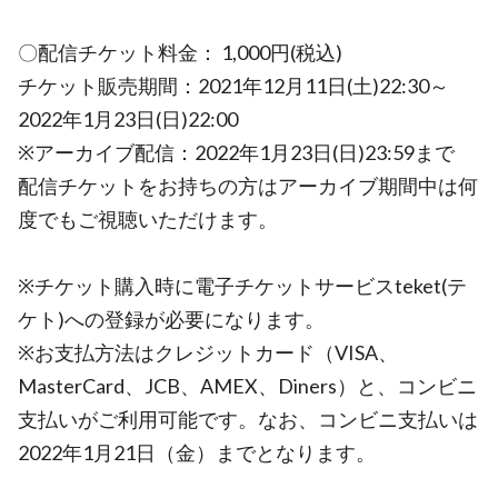
〇配信チケット料金： 1,000円(税込)
チケット販売期間：2021年12月11日(土)22:30～
2022年1月23日(日)22:00
※アーカイブ配信：2022年1月23日(日)23:59まで
配信チケットをお持ちの方はアーカイブ期間中は何
度でもご視聴いただけます。
※チケット購入時に電子チケットサービスteket(テ
ケト)への登録が必要になります。
※お支払方法はクレジットカード（VISA、
MasterCard、JCB、AMEX、Diners）と、コンビニ
支払いがご利用可能です。なお、コンビニ支払いは
2022年1月21日（金）までとなります。