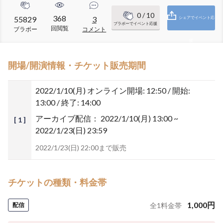
0
/ 10
368
55829
3
シェアでイベント応
ブラボーでイベント応援
回閲覧
ブラボー
コメント
援
開場/開演情報・チケット販売期間
2022/1/10(月)
オンライン開場: 12:50 / 開始:
13:00 / 終了: 14:00
アーカイブ配信：
2022/1/10(月) 13:00 ~
[ 1 ]
2022/1/23(日) 23:59
2022/1/23(日) 22:00まで販売
チケットの種類・料金帯
1,000
円
配信
全
1
料金帯